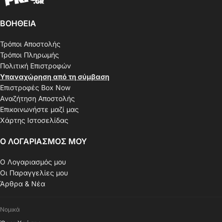
ΒΟΗΘΕΙΑ
Τρόποι Αποστολής
Τρόποι Πληρωμής
Πολιτική Επιστροφών
Υπαναχώρηση από τη σύμβαση
Επιστροφές Box Now
Αναζήτηση Αποστολής
Επικοινωνήστε μαζί μας
Χάρτης Ιστοσελίδας
Ο ΛΟΓΑΡΙΑΣΜΟΣ ΜΟΥ
Ο Λογαριασμός μου
Οι Παραγγελίες μου
Άρθρα & Νέα
Νομικά