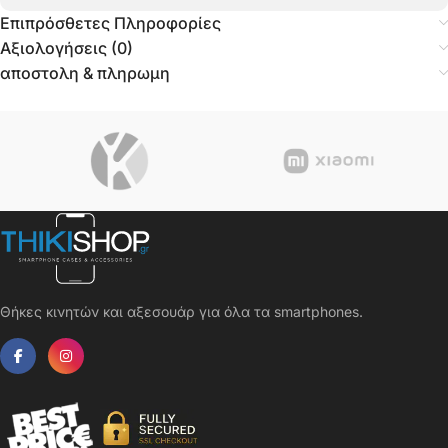
Επιπρόσθετες Πληροφορίες
Αξιολογήσεις (0)
αποστολη & πληρωμη
Θήκες κινητών και αξεσουάρ για όλα τα smartphones.