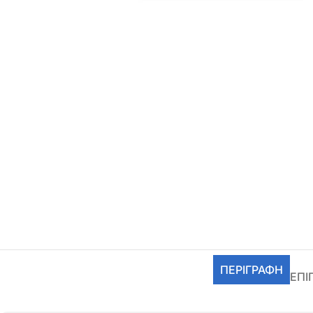
ΠΕΡΙΓΡΑΦΉ
ΕΠΙ