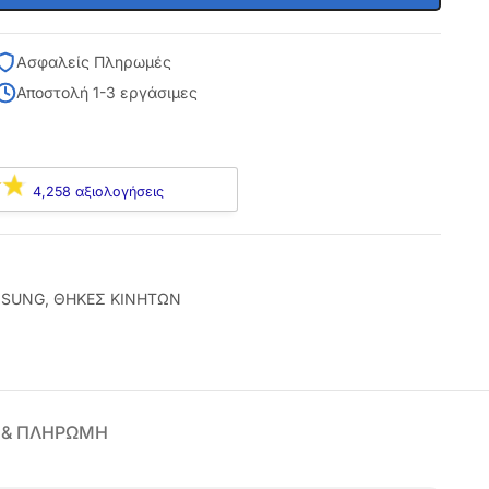
Ασφαλείς Πληρωμές
Αποστολή 1-3 εργάσιμες
4,258 αξιολογήσεις
SUNG
,
ΘΗΚΕΣ ΚΙΝΗΤΩΝ
 & ΠΛΗΡΩΜΗ