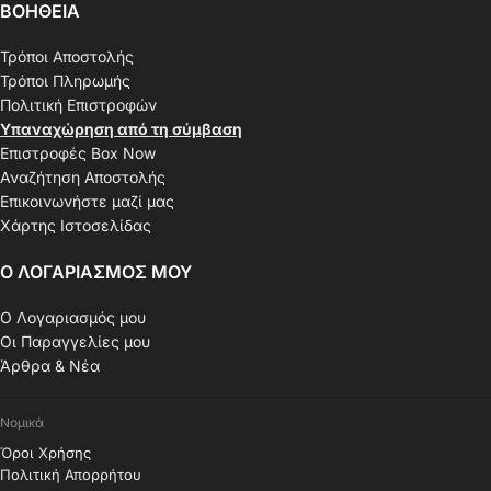
ΒΟΗΘΕΙΑ
Τρόποι Αποστολής
Τρόποι Πληρωμής
Πολιτική Επιστροφών
Υπαναχώρηση από τη σύμβαση
Επιστροφές Box Now
Αναζήτηση Αποστολής
Επικοινωνήστε μαζί μας
Χάρτης Ιστοσελίδας
Ο ΛΟΓΑΡΙΑΣΜΟΣ ΜΟΥ
Ο Λογαριασμός μου
Οι Παραγγελίες μου
Άρθρα & Νέα
Νομικά
Όροι Χρήσης
Πολιτική Απορρήτου