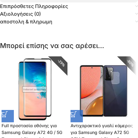
Επιπρόσθετες Πληροφορίες
Αξιολογήσεις (0)
αποστολη & πληρωμη
Μπορεί επίσης να σας αρέσει…
29%
80%
Ενδεικτική φωτογραφία
Full προστασία οθόνης για
Αντιχαρακτικό γυαλί κάμερας
Samsung Galaxy A72 4G / 5G
για Samsung Galaxy A72 5G