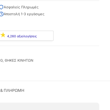
Ασφαλείς Πληρωμές
Αποστολή 1-3 εργάσιμες
4,260 αξιολογήσεις
NG
,
ΘΗΚΕΣ ΚΙΝΗΤΩΝ
 & ΠΛΗΡΩΜΗ