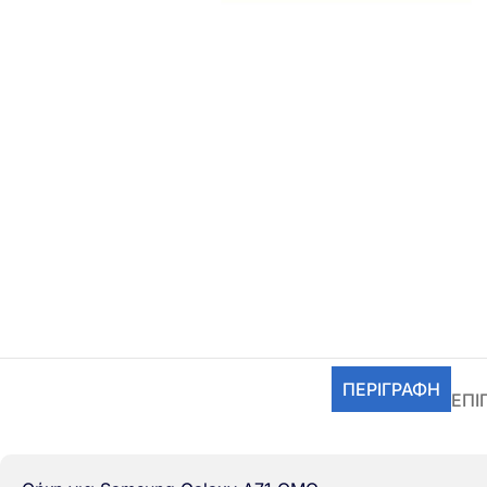
ΠΕΡΙΓΡΑΦΉ
ΕΠΙ