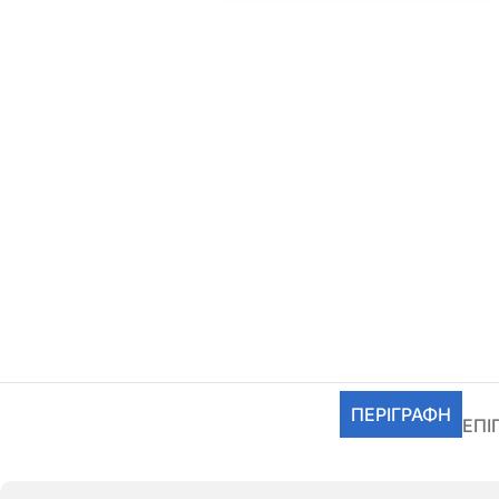
ΠΕΡΙΓΡΑΦΉ
ΕΠΙ