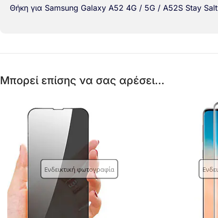
Θήκη για Samsung Galaxy A52 4G / 5G / A52S Stay Salt
Μπορεί επίσης να σας αρέσει…
Ενδεικτική φωτογραφία
Ενδε