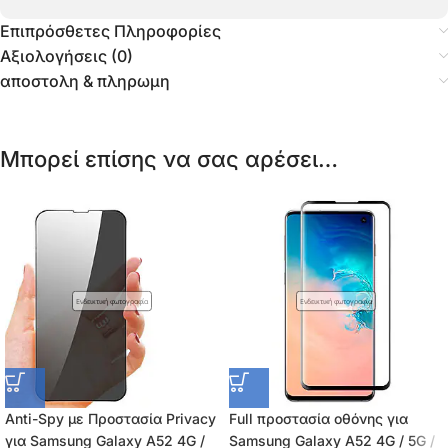
Επιπρόσθετες Πληροφορίες
Αξιολογήσεις (0)
αποστολη & πληρωμη
Μπορεί επίσης να σας αρέσει…
Ενδεικτική φωτογραφία
Ενδεικτική φωτογραφία
Anti-Spy με Προστασία Privacy
Full προστασία οθόνης για
για Samsung Galaxy A52 4G /
Samsung Galaxy A52 4G / 5G /