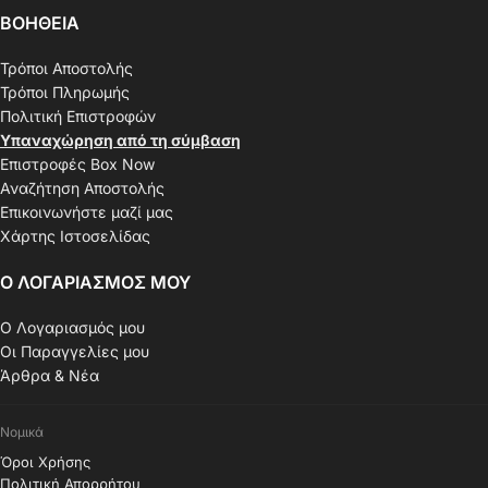
ΒΟΗΘΕΙΑ
Τρόποι Αποστολής
Τρόποι Πληρωμής
Πολιτική Επιστροφών
Υπαναχώρηση από τη σύμβαση
Επιστροφές Box Now
Αναζήτηση Αποστολής
Επικοινωνήστε μαζί μας
Χάρτης Ιστοσελίδας
Ο ΛΟΓΑΡΙΑΣΜΟΣ ΜΟΥ
Ο Λογαριασμός μου
Οι Παραγγελίες μου
Άρθρα & Νέα
Νομικά
Όροι Χρήσης
Πολιτική Απορρήτου