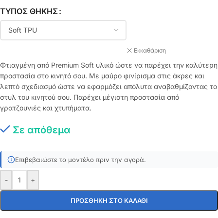
ΤΎΠΟΣ ΘΉΚΗΣ
Εκκαθάριση
Φτιαγμένη από Premium Soft υλικό ώστε να παρέχει την καλύτερη
προστασία στο κινητό σου. Με μαύρο φινίρισμα στις άκρες και
λεπτό σχεδιασμό ώστε να εφαρμόζει απόλυτα αναβαθμίζοντας το
στυλ του κινητού σου. Παρέχει μέγιστη προστασία από
γρατζουνιές και χτυπήματα.
Σε απόθεμα
Επιβεβαιώστε το μοντέλο πριν την αγορά.
-
+
ΠΡΟΣΘΉΚΗ ΣΤΟ ΚΑΛΆΘΙ