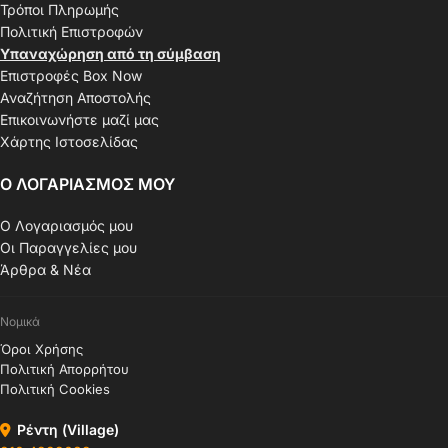
Τρόποι Πληρωμής
Πολιτική Επιστροφών
Υπαναχώρηση από τη σύμβαση
Επιστροφές Box Now
Αναζήτηση Αποστολής
Επικοινωνήστε μαζί μας
Χάρτης Ιστοσελίδας
Ο ΛΟΓΑΡΙΑΣΜΟΣ ΜΟΥ
Ο Λογαριασμός μου
Οι Παραγγελίες μου
Άρθρα & Νέα
Νομικά
Όροι Χρήσης
Πολιτική Απορρήτου
Πολιτική Cookies
Ρέντη (Village)