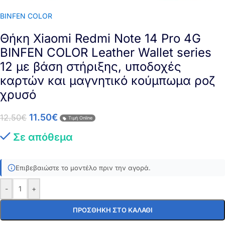
BINFEN COLOR
Θήκη Xiaomi Redmi Note 14 Pro 4G
BINFEN COLOR Leather Wallet series
12 με βάση στήριξης, υποδοχές
καρτών και μαγνητικό κούμπωμα ροζ
χρυσό
11.50
€
12.50
€
Τιμή Online
Σε απόθεμα
Επιβεβαιώστε το μοντέλο πριν την αγορά.
-
+
ΠΡΟΣΘΉΚΗ ΣΤΟ ΚΑΛΆΘΙ