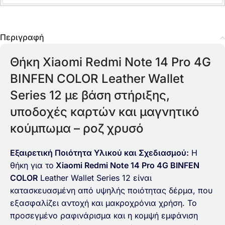
Περιγραφή
Θήκη Xiaomi Redmi Note 14 Pro 4G
BINFEN COLOR Leather Wallet
Series 12 με βάση στήριξης,
υποδοχές καρτών και μαγνητικό
κούμπωμα – ροζ χρυσό
Εξαιρετική Ποιότητα Υλικού και Σχεδιασμού:
Η
θήκη για το
Xiaomi Redmi Note 14 Pro 4G BINFEN
COLOR
Leather Wallet Series 12 είναι
κατασκευασμένη από υψηλής ποιότητας δέρμα, που
εξασφαλίζει αντοχή και μακροχρόνια χρήση. Το
προσεγμένο ραφινάρισμα και η κομψή εμφάνιση