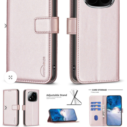
Click to enlarge