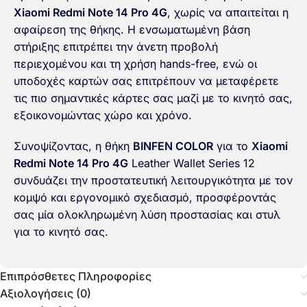
Xiaomi Redmi Note 14 Pro 4G
, χωρίς να απαιτείται η
αφαίρεση της θήκης. Η ενσωματωμένη βάση
στήριξης επιτρέπει την άνετη προβολή
περιεχομένου και τη χρήση hands-free, ενώ οι
υποδοχές καρτών σας επιτρέπουν να μεταφέρετε
τις πιο σημαντικές κάρτες σας μαζί με το κινητό σας,
εξοικονομώντας χώρο και χρόνο.
Συνοψίζοντας, η θήκη
BINFEN COLOR
για το
Xiaomi
Redmi Note 14 Pro 4G
Leather Wallet Series 12
συνδυάζει την προστατευτική λειτουργικότητα με τον
κομψό και εργονομικό σχεδιασμό, προσφέροντάς
σας μία ολοκληρωμένη λύση προστασίας και στυλ
για το κινητό σας.
Επιπρόσθετες Πληροφορίες
Αξιολογήσεις (0)