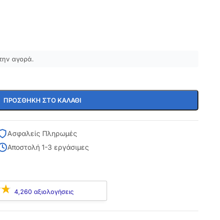
την αγορά.
ΠΡΟΣΘΉΚΗ ΣΤΟ ΚΑΛΆΘΙ
Ασφαλείς Πληρωμές
Αποστολή 1-3 εργάσιμες
4,260 αξιολογήσεις