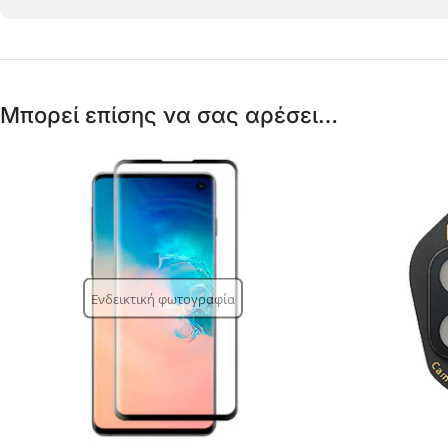
Μπορεί επίσης να σας αρέσει…
Ενδεικτική φωτογραφία