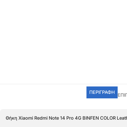
ΠΕΡΙΓΡΑΦΉ
ΕΠΙ
Θήκη Xiaomi Redmi Note 14 Pro 4G BINFEN COLOR Leat