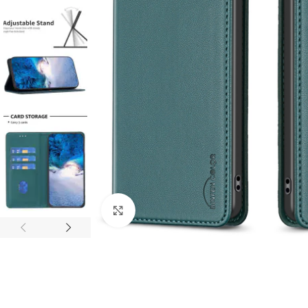
Click to enlarge