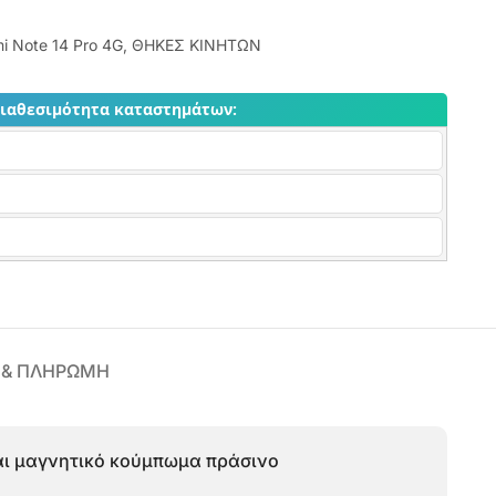
i Note 14 Pro 4G
,
ΘΗΚΕΣ ΚΙΝΗΤΩΝ
διαθεσιμότητα καταστημάτων:
 & ΠΛΗΡΩΜΗ
και μαγνητικό κούμπωμα πράσινο