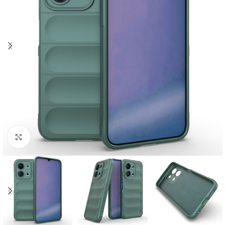
Click to enlarge