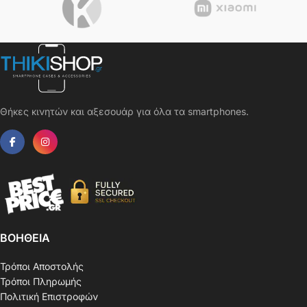
Θήκες κινητών και αξεσουάρ για όλα τα smartphones.
ΒΟΗΘΕΙΑ
Τρόποι Αποστολής
Τρόποι Πληρωμής
Πολιτική Επιστροφών