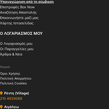
Υπαναχώρηση από τη σύμβαση
Επιστροφές Box Now
Αναζήτηση Αποστολής
Επικοινωνήστε μαζί μας
Χάρτης Ιστοσελίδας
Ο ΛΟΓΑΡΙΑΣΜΟΣ ΜΟΥ
Ο Λογαριασμός μου
Οι Παραγγελίες μου
Άρθρα & Νέα
Νομικά
Όροι Χρήσης
Πολιτική Απορρήτου
Πολιτική Cookies
Ρέντη (Village)
210 4929089
Αιγάλεω