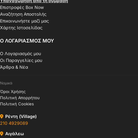
Υπαναχώρηση από τη σύμβαση
Επιστροφές Box Now
Αναζήτηση Αποστολής
Επικοινωνήστε μαζί μας
Χάρτης Ιστοσελίδας
Ο ΛΟΓΑΡΙΑΣΜΟΣ ΜΟΥ
Ο Λογαριασμός μου
Οι Παραγγελίες μου
Άρθρα & Νέα
Νομικά
Όροι Χρήσης
Πολιτική Απορρήτου
Πολιτική Cookies
Ρέντη (Village)
210 4929089
Αιγάλεω