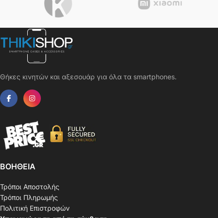
Θήκες κινητών και αξεσουάρ για όλα τα smartphones.
ΒΟΗΘΕΙΑ
Τρόποι Αποστολής
Τρόποι Πληρωμής
Πολιτική Επιστροφών