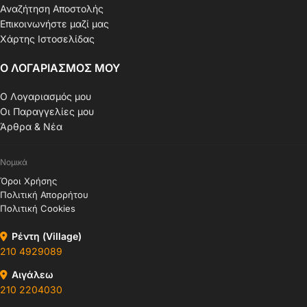
Αναζήτηση Αποστολής
Επικοινωνήστε μαζί μας
Χάρτης Ιστοσελίδας
Ο ΛΟΓΑΡΙΑΣΜΟΣ ΜΟΥ
Ο Λογαριασμός μου
Οι Παραγγελίες μου
Άρθρα & Νέα
Νομικά
Όροι Χρήσης
Πολιτική Απορρήτου
Πολιτική Cookies
Ρέντη (Village)
210 4929089
Αιγάλεω
210 2204030