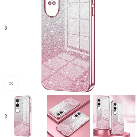
Click to enlarge