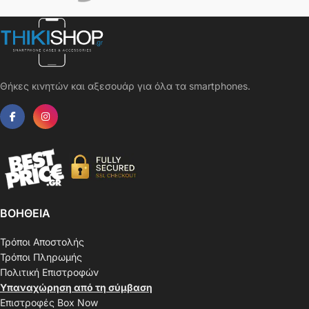
Θήκες κινητών και αξεσουάρ για όλα τα smartphones.
ΒΟΗΘΕΙΑ
Τρόποι Αποστολής
Τρόποι Πληρωμής
Πολιτική Επιστροφών
Υπαναχώρηση από τη σύμβαση
Επιστροφές Box Now