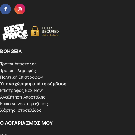
ΒΟΗΘΕΙΑ
Τρόποι Αποστολής
Τρόποι Πληρωμής
Πολιτική Επιστροφών
Υπαναχώρηση από τη σύμβαση
Επιστροφές Box Now
Αναζήτηση Αποστολής
Επικοινωνήστε μαζί μας
Χάρτης Ιστοσελίδας
Ο ΛΟΓΑΡΙΑΣΜΟΣ ΜΟΥ