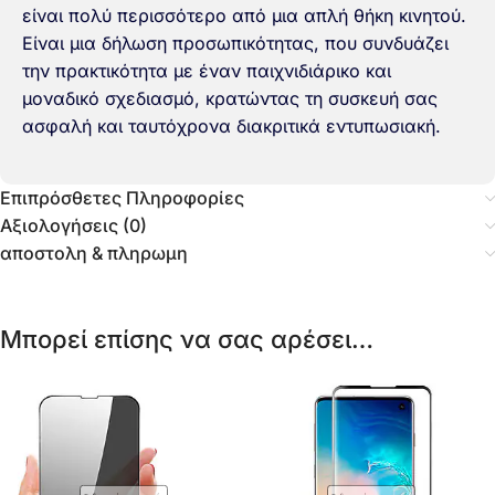
είναι πολύ περισσότερο από μια απλή θήκη κινητού.
Είναι μια δήλωση προσωπικότητας, που συνδυάζει
την πρακτικότητα με έναν παιχνιδιάρικο και
μοναδικό σχεδιασμό, κρατώντας τη συσκευή σας
ασφαλή και ταυτόχρονα διακριτικά εντυπωσιακή.
Επιπρόσθετες Πληροφορίες
Αξιολογήσεις (0)
αποστολη & πληρωμη
Μπορεί επίσης να σας αρέσει…