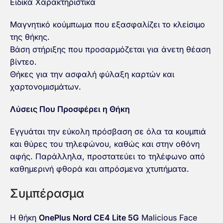
Ειδικά Χαρακτηριστικά
Μαγνητικό κούμπωμα που εξασφαλίζει το κλείσιμο
της θήκης.
Βάση στήριξης που προσαρμόζεται για άνετη θέαση
βίντεο.
Θήκες για την ασφαλή φύλαξη καρτών και
χαρτονομισμάτων.
Λύσεις Που Προσφέρει η Θήκη
Εγγυάται την εύκολη πρόσβαση σε όλα τα κουμπιά
και θύρες του τηλεφώνου, καθώς και στην οθόνη
αφής. Παράλληλα, προστατεύει το τηλέφωνο από
καθημερινή φθορά και απρόσμενα χτυπήματα.
Συμπέρασμα
Η θήκη
OnePlus Nord CE4 Lite 5G
Malicious Face