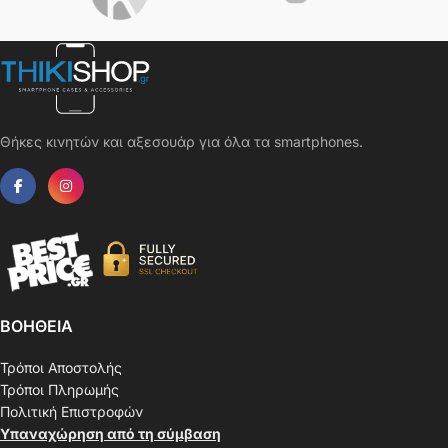
Θήκες κινητών και αξεσουάρ για όλα τα smartphones.
ΒΟΗΘΕΙΑ
Τρόποι Αποστολής
Τρόποι Πληρωμής
Πολιτική Επιστροφών
Υπαναχώρηση από τη σύμβαση