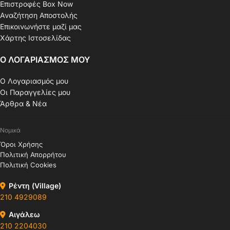
Επιστροφές Box Now
Αναζήτηση Αποστολής
Επικοινωνήστε μαζί μας
Χάρτης Ιστοσελίδας
Ο ΛΟΓΑΡΙΑΣΜΟΣ ΜΟΥ
Ο Λογαριασμός μου
Οι Παραγγελίες μου
Άρθρα & Νέα
Νομικά
Όροι Χρήσης
Πολιτική Απορρήτου
Πολιτική Cookies
Ρέντη (Village)
210 4929089
Αιγάλεω
210 2204030