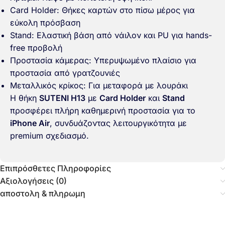
Card Holder: Θήκες καρτών στο πίσω μέρος για
εύκολη πρόσβαση
Stand: Ελαστική βάση από νάιλον και PU για hands-
free προβολή
Προστασία κάμερας: Υπερυψωμένο πλαίσιο για
προστασία από γρατζουνιές
Μεταλλικός κρίκος: Για μεταφορά με λουράκι
Η θήκη
SUTENI H13
με
Card Holder
και
Stand
προσφέρει πλήρη καθημερινή προστασία για το
iPhone Air
, συνδυάζοντας λειτουργικότητα με
premium σχεδιασμό.
Επιπρόσθετες Πληροφορίες
Αξιολογήσεις (0)
αποστολη & πληρωμη