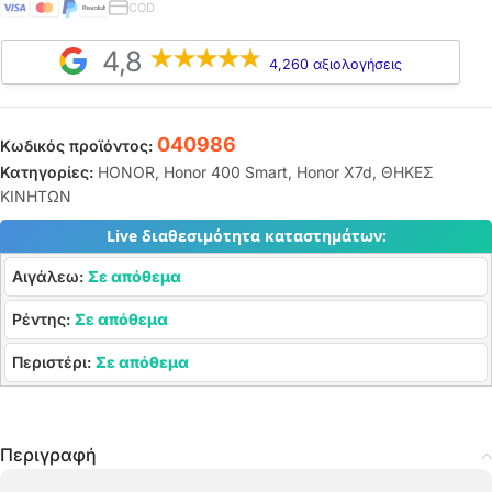
COD
4,8
4,260 αξιολογήσεις
040986
Κωδικός προϊόντος:
Κατηγορίες:
HONOR
,
Honor 400 Smart
,
Honor X7d
,
ΘΗΚΕΣ
ΚΙΝΗΤΩΝ
Live διαθεσιμότητα καταστημάτων:
Αιγάλεω:
Σε απόθεμα
Ρέντης:
Σε απόθεμα
Περιστέρι:
Σε απόθεμα
Περιγραφή