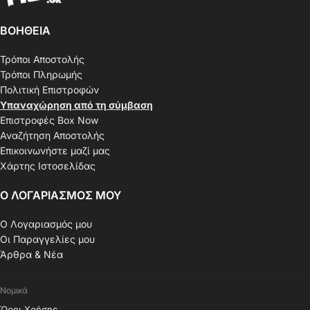
ΒΟΗΘΕΙΑ
Τρόποι Αποστολής
Τρόποι Πληρωμής
Πολιτική Επιστροφών
Υπαναχώρηση από τη σύμβαση
Επιστροφές Box Now
Αναζήτηση Αποστολής
Επικοινωνήστε μαζί μας
Χάρτης Ιστοσελίδας
Ο ΛΟΓΑΡΙΑΣΜΟΣ ΜΟΥ
Ο Λογαριασμός μου
Οι Παραγγελίες μου
Άρθρα & Νέα
Νομικά
Όροι Χρήσης