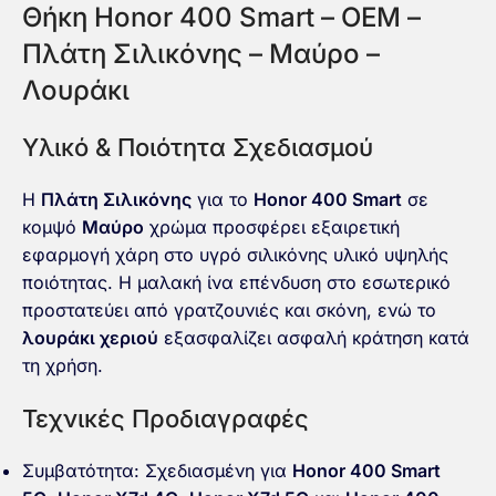
Θήκη Honor 400 Smart – OEM –
Πλάτη Σιλικόνης – Μαύρο –
Λουράκι
Υλικό & Ποιότητα Σχεδιασμού
Η
Πλάτη Σιλικόνης
για το
Honor 400 Smart
σε
κομψό
Μαύρο
χρώμα προσφέρει εξαιρετική
εφαρμογή χάρη στο υγρό σιλικόνης υλικό υψηλής
ποιότητας. Η μαλακή ίνα επένδυση στο εσωτερικό
προστατεύει από γρατζουνιές και σκόνη, ενώ το
λουράκι χεριού
εξασφαλίζει ασφαλή κράτηση κατά
τη χρήση.
Τεχνικές Προδιαγραφές
Συμβατότητα: Σχεδιασμένη για
Honor 400 Smart