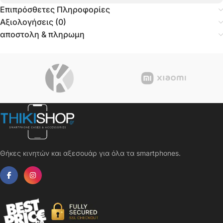
Επιπρόσθετες Πληροφορίες
Αξιολογήσεις (0)
αποστολη & πληρωμη
Θήκες κινητών και αξεσουάρ για όλα τα smartphones.