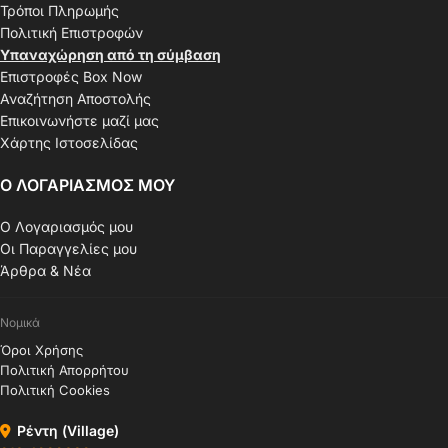
Τρόποι Πληρωμής
Πολιτική Επιστροφών
Υπαναχώρηση από τη σύμβαση
Επιστροφές Box Now
Αναζήτηση Αποστολής
Επικοινωνήστε μαζί μας
Χάρτης Ιστοσελίδας
Ο ΛΟΓΑΡΙΑΣΜΟΣ ΜΟΥ
Ο Λογαριασμός μου
Οι Παραγγελίες μου
Άρθρα & Νέα
Νομικά
Όροι Χρήσης
Πολιτική Απορρήτου
Πολιτική Cookies
Ρέντη (Village)