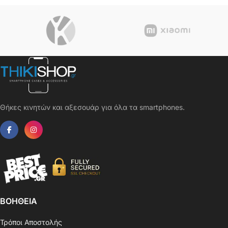
Θήκες κινητών και αξεσουάρ για όλα τα smartphones.
ΒΟΗΘΕΙΑ
Τρόποι Αποστολής