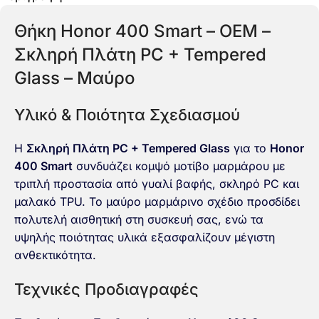
Θήκη Honor 400 Smart – OEM –
Σκληρή Πλάτη PC + Tempered
Glass – Μαύρο
Υλικό & Ποιότητα Σχεδιασμού
Η
Σκληρή Πλάτη PC + Tempered Glass
για το
Honor
400 Smart
συνδυάζει κομψό μοτίβο μαρμάρου με
τριπλή προστασία από γυαλί βαφής, σκληρό PC και
μαλακό TPU. Το μαύρο μαρμάρινο σχέδιο προσδίδει
πολυτελή αισθητική στη συσκευή σας, ενώ τα
υψηλής ποιότητας υλικά εξασφαλίζουν μέγιστη
ανθεκτικότητα.
Τεχνικές Προδιαγραφές