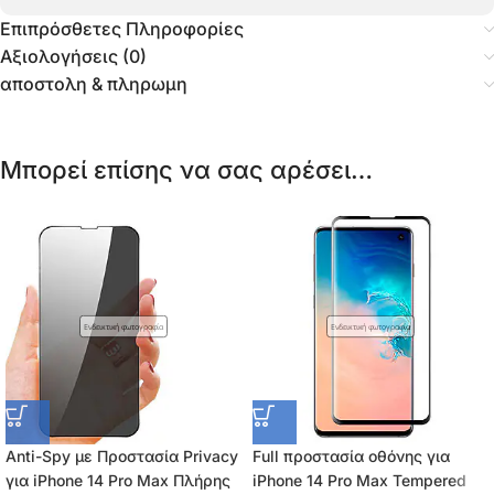
Επιπρόσθετες Πληροφορίες
Αξιολογήσεις (0)
αποστολη & πληρωμη
Μπορεί επίσης να σας αρέσει…
Ενδεικτική φωτογραφία
Ενδεικτική φωτογραφία
Anti-Spy με Προστασία Privacy
Full προστασία οθόνης για
για iPhone 14 Pro Max Πλήρης
iPhone 14 Pro Max Tempered