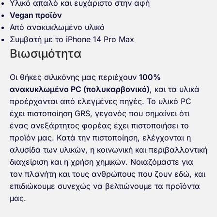
Υλικό απαλό και ευχάριστο στην αφή
Vegan προϊόν
Από ανακυκλωμένο υλικό
Συμβατή με το iPhone 14 Pro Max
Βιωσιμότητα
Οι θήκες σιλικόνης μας περιέχουν
100%
ανακυκλωμένο PC (πολυκαρβονικό)
, και τα υλικά
προέρχονται από ελεγμένες πηγές. Το υλικό PC
έχει πιστοποίηση GRS, γεγονός που σημαίνει ότι
ένας ανεξάρτητος φορέας έχει πιστοποιήσει το
προϊόν μας. Κατά την πιστοποίηση, ελέγχονται η
αλυσίδα των υλικών, η κοινωνική και περιβαλλοντική
διαχείριση και η χρήση χημικών. Νοιαζόμαστε για
τον πλανήτη και τους ανθρώπους που ζουν εδώ, και
επιδιώκουμε συνεχώς να βελτιώνουμε τα προϊόντα
μας.