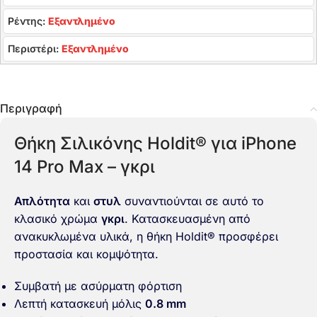
Ρέντης:
Εξαντλημένο
Περιστέρι:
Εξαντλημένο
Περιγραφή
Θήκη Σιλικόνης Holdit® για iPhone
14 Pro Max – γκρι
Απλότητα
και
στυλ
συναντιούνται σε αυτό το
κλασικό χρώμα
γκρι
. Κατασκευασμένη από
ανακυκλωμένα υλικά
, η θήκη Holdit® προσφέρει
προστασία και κομψότητα.
Συμβατή με ασύρματη φόρτιση
Λεπτή κατασκευή μόλις
0.8 mm