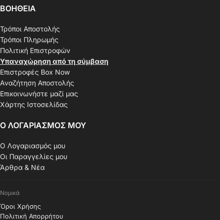
ΒΟΗΘΕΙΑ
Τρόποι Αποστολής
Τρόποι Πληρωμής
Πολιτική Επιστροφών
Υπαναχώρηση από τη σύμβαση
Επιστροφές Box Now
Αναζήτηση Αποστολής
Επικοινωνήστε μαζί μας
Χάρτης Ιστοσελίδας
Ο ΛΟΓΑΡΙΑΣΜΟΣ ΜΟΥ
Ο Λογαριασμός μου
Οι Παραγγελίες μου
Άρθρα & Νέα
Νομικά
Όροι Χρήσης
Πολιτική Απορρήτου