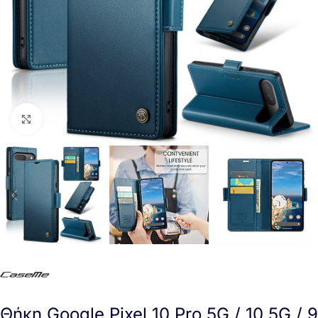
Click to enlarge
Θήκη Google Pixel 10 Pro 5G / 10 5G / 9