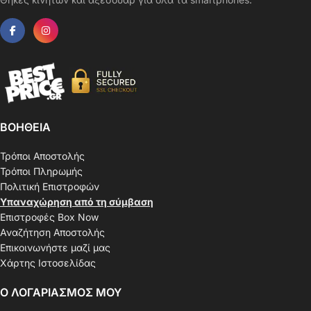
ΒΟΗΘΕΙΑ
Τρόποι Αποστολής
Τρόποι Πληρωμής
Πολιτική Επιστροφών
Υπαναχώρηση από τη σύμβαση
Επιστροφές Box Now
Αναζήτηση Αποστολής
Επικοινωνήστε μαζί μας
Χάρτης Ιστοσελίδας
Ο ΛΟΓΑΡΙΑΣΜΟΣ ΜΟΥ