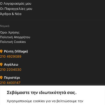
Ο Λογαριασμός μου
Οι Παραγγελίες μου
Άρθρα & Νέα
Νομικά
Όροι Χρήσης
Πολιτική Απορρήτου
Πολιτική Cookies
Ρέντη (Village)
210 4929089
Αιγάλεω
210 2204030
Περιστέρι
210 4400147
Σεβόμαστε την ιδιωτικότητά σας.
Ωράρια & Διευθύνσεις →
Χρησιμοποιούμε cookies για να βελτιώσουμε την