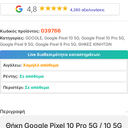
4,8
4,260 αξιολογήσεις
039766
Κωδικός προϊόντος:
Κατηγορίες:
GOOGLE
,
Google Pixel 10 5G
,
Google Pixel 10 Pro 5G
,
Google Pixel 9 5G
,
Google Pixel 9 Pro 5G
,
ΘΗΚΕΣ ΚΙΝΗΤΩΝ
Live διαθεσιμότητα καταστημάτων:
Αιγάλεω:
Χαμηλό απόθεμα
Ρέντης:
Σε απόθεμα
Περιστέρι:
Σε απόθεμα
Περιγραφή
Θήκη Google Pixel 10 Pro 5G / 10 5G