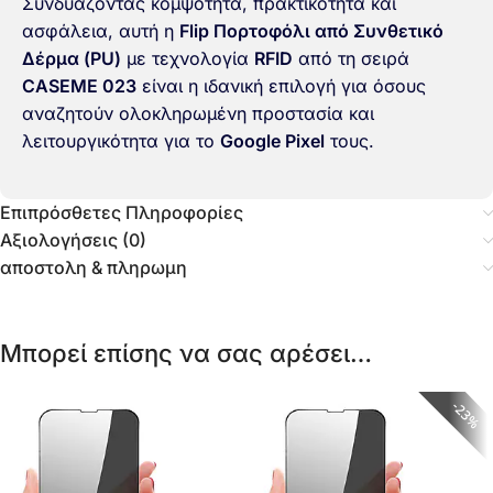
Συνδυάζοντας κομψότητα, πρακτικότητα και
ασφάλεια, αυτή η
Flip Πορτοφόλι από Συνθετικό
Δέρμα (PU)
με τεχνολογία
RFID
από τη σειρά
CASEME 023
είναι η ιδανική επιλογή για όσους
αναζητούν ολοκληρωμένη προστασία και
λειτουργικότητα για το
Google Pixel
τους.
Επιπρόσθετες Πληροφορίες
Αξιολογήσεις (0)
αποστολη & πληρωμη
Μπορεί επίσης να σας αρέσει…
23%