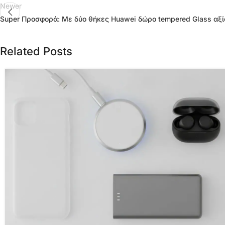
Newer
Super Προσφορά: Με δύο θήκες Huawei δώρο tempered Glass αξί
Related Posts