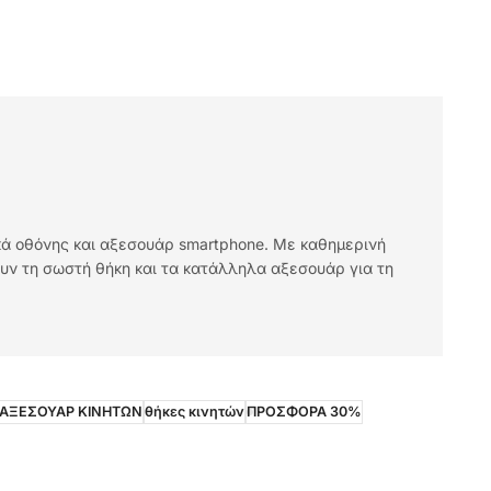
ικά οθόνης και αξεσουάρ smartphone. Με καθημερινή
υν τη σωστή θήκη και τα κατάλληλα αξεσουάρ για τη
 ΑΞΕΣΟΥΑΡ ΚΙΝΗΤΩΝ
θήκες κινητών
ΠΡΟΣΦΟΡΑ 30%