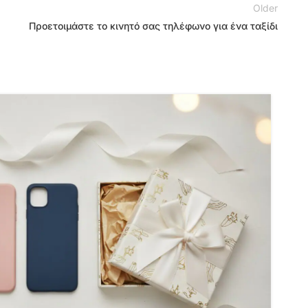
Older
Προετοιμάστε το κινητό σας τηλέφωνο για ένα ταξίδι