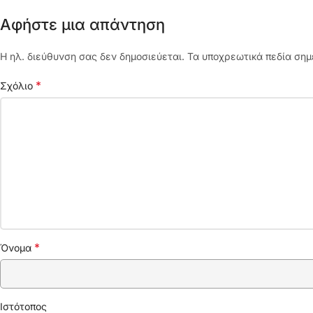
Αφήστε μια απάντηση
Η ηλ. διεύθυνση σας δεν δημοσιεύεται.
Τα υποχρεωτικά πεδία σημ
*
Σχόλιο
*
Όνομα
Ιστότοπος