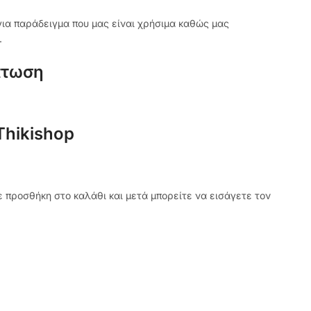
ια παράδειγμα που μας είναι χρήσιμα καθώς μας
.
πτωση
Thikishop
ε προσθήκη στο καλάθι και μετά μπορείτε να εισάγετε τον