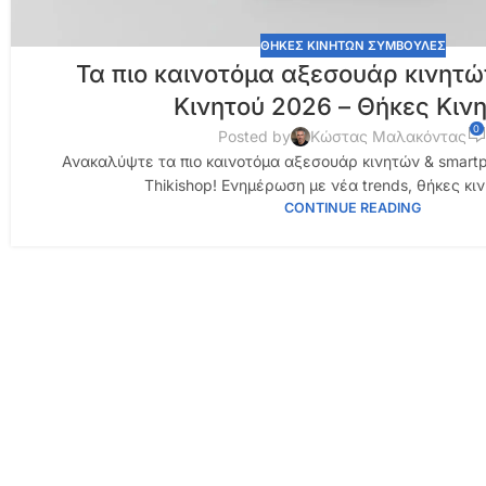
ΘΗΚΕΣ ΚΙΝΗΤΩΝ ΣΥΜΒΟΥΛΕΣ
Τα πιο καινοτόμα αξεσουάρ κινητ
Κινητού 2026 – Θήκες Κιν
0
Posted by
Κώστας Μαλακόντας
Ανακαλύψτε τα πιο καινοτόμα αξεσουάρ κινητών & smartp
Thikishop! Ενημέρωση με νέα trends, θήκες κιν
CONTINUE READING