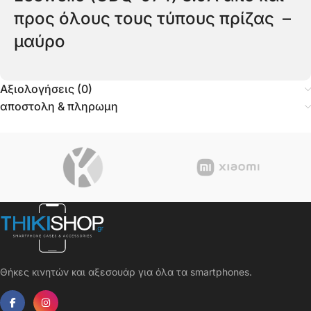
προς όλους τους τύπους πρίζας –
μαύρο
Αξιολογήσεις (0)
αποστολη & πληρωμη
Θήκες κινητών και αξεσουάρ για όλα τα smartphones.