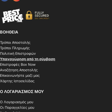
ΒΟΗΘΕΙΑ
Τρόποι Αποστολής
Τρόποι Πληρωμής
Πολιτική Επιστροφών
Υπαναχώρηση από τη σύμβαση
Επιστροφές Box Now
Αναζήτηση Αποστολής
Επικοινωνήστε μαζί μας
Χάρτης Ιστοσελίδας
Ο ΛΟΓΑΡΙΑΣΜΟΣ ΜΟΥ
Ο Λογαριασμός μου
Οι Παραγγελίες μου