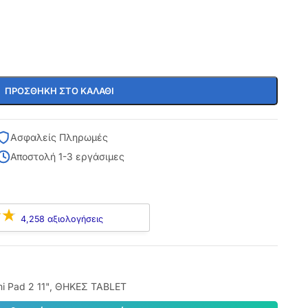
ΠΡΟΣΘΉΚΗ ΣΤΟ ΚΑΛΆΘΙ
Ασφαλείς Πληρωμές
Αποστολή 1-3 εργάσιμες
4,258 αξιολογήσεις
i Pad 2 11"
,
ΘΗΚΕΣ TABLET