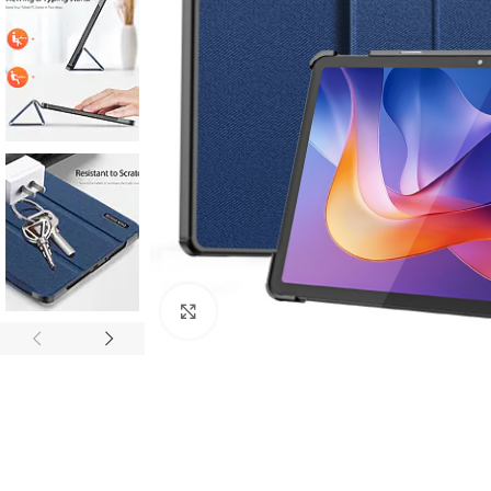
Click to enlarge