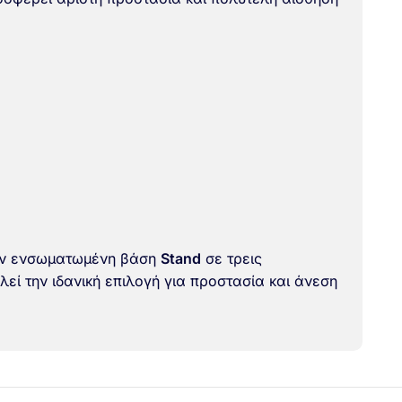
 την ενσωματωμένη βάση
Stand
σε τρεις
εί την ιδανική επιλογή για προστασία και άνεση