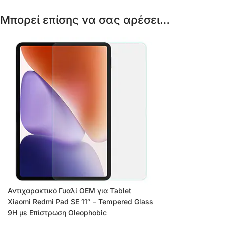
Μπορεί επίσης να σας αρέσει…
Αντιχαρακτικό Γυαλί OEM για Tablet
Xiaomi Redmi Pad SE 11″ – Tempered Glass
9H με Επίστρωση Oleophobic