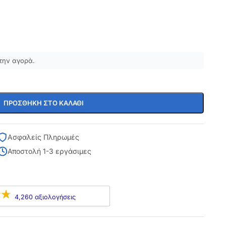
την αγορά.
ΠΡΟΣΘΉΚΗ ΣΤΟ ΚΑΛΆΘΙ
Ασφαλείς Πληρωμές
Αποστολή 1-3 εργάσιμες
4,260 αξιολογήσεις