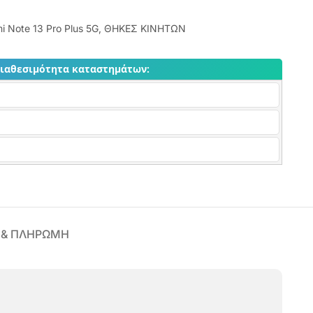
i Note 13 Pro Plus 5G
,
ΘΗΚΕΣ ΚΙΝΗΤΩΝ
διαθεσιμότητα καταστημάτων:
 & ΠΛΗΡΩΜΗ