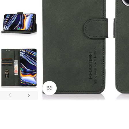
Click to enlarge