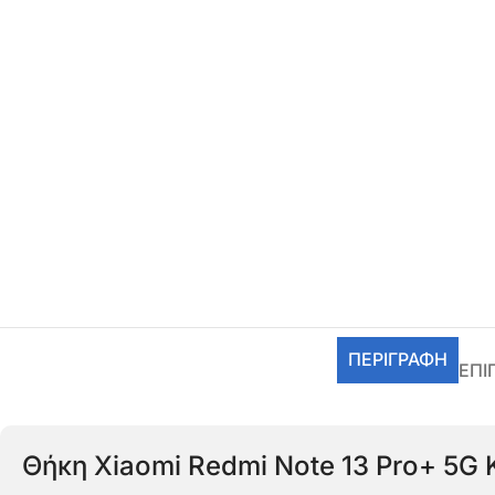
ΠΕΡΙΓΡΑΦΉ
ΕΠΙ
Θήκη Xiaomi Redmi Note 13 Pro+ 5G K