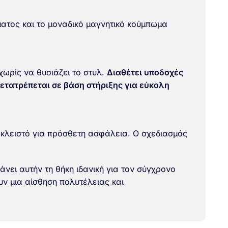
ρματος και το μοναδικό μαγνητικό κούμπωμα
ωρίς να θυσιάζει το στυλ.
Διαθέτει
υποδοχές
ετατρέπεται σε βάση στήριξης
για εύκολη
 κλειστό για πρόσθετη ασφάλεια. Ο σχεδιασμός
άνει αυτήν τη θήκη ιδανική για τον σύγχρονο
υν μια αίσθηση πολυτέλειας και