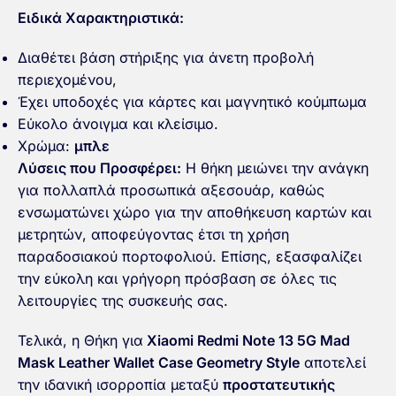
Ειδικά Χαρακτηριστικά:
Διαθέτει βάση στήριξης για άνετη προβολή
περιεχομένου,
Έχει υποδοχές για κάρτες και μαγνητικό κούμπωμα
Εύκολο άνοιγμα και κλείσιμο.
Χρώμα:
μπλε
Λύσεις που Προσφέρει:
Η θήκη μειώνει την ανάγκη
για πολλαπλά προσωπικά αξεσουάρ, καθώς
ενσωματώνει χώρο για την αποθήκευση καρτών και
μετρητών, αποφεύγοντας έτσι τη χρήση
παραδοσιακού πορτοφολιού. Επίσης, εξασφαλίζει
την εύκολη και γρήγορη πρόσβαση σε όλες τις
λειτουργίες της συσκευής σας.
Τελικά, η Θήκη για
Xiaomi Redmi Note 13 5G Mad
Mask Leather Wallet Case Geometry Style
αποτελεί
την ιδανική ισορροπία μεταξύ
προστατευτικής