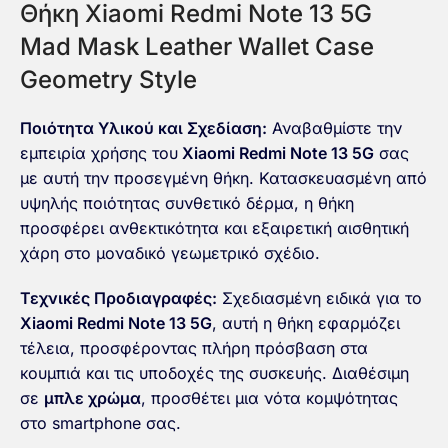
Θήκη Xiaomi Redmi Note 13 5G
Mad Mask Leather Wallet Case
Geometry Style
Ποιότητα Υλικού και Σχεδίαση:
Αναβαθμίστε την
εμπειρία χρήσης του
Xiaomi Redmi Note 13 5G
σας
με αυτή την προσεγμένη θήκη. Κατασκευασμένη από
υψηλής ποιότητας συνθετικό δέρμα, η θήκη
προσφέρει ανθεκτικότητα και εξαιρετική αισθητική
χάρη στο μοναδικό γεωμετρικό σχέδιο.
Τεχνικές Προδιαγραφές:
Σχεδιασμένη ειδικά για το
Xiaomi Redmi Note 13 5G
, αυτή η θήκη εφαρμόζει
τέλεια, προσφέροντας πλήρη πρόσβαση στα
κουμπιά και τις υποδοχές της συσκευής. Διαθέσιμη
σε
μπλε χρώμα
, προσθέτει μια νότα κομψότητας
στο smartphone σας.