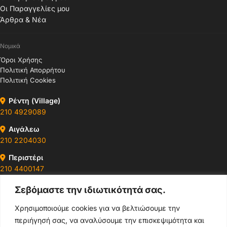
Οι Παραγγελίες μου
Άρθρα & Νέα
Νομικά
Όροι Χρήσης
Πολιτική Απορρήτου
Πολιτική Cookies
Ρέντη (Village)
210 4929089
Αιγάλεω
210 2204030
Περιστέρι
210 4400147
Σεβόμαστε την ιδιωτικότητά σας.
Ωράρια & Διευθύνσεις →
Χρησιμοποιούμε cookies για να βελτιώσουμε την
περιήγησή σας, να αναλύσουμε την επισκεψιμότητα και
210 4929089