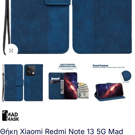
Click to enlarge
Θήκη Xiaomi Redmi Note 13 5G Mad