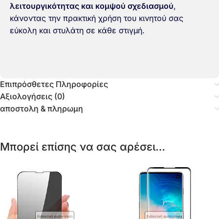
λειτουργικότητας και κομψού σχεδιασμού
,
κάνοντας την πρακτική χρήση του κινητού σας
εύκολη και στυλάτη σε κάθε στιγμή.
Επιπρόσθετες Πληροφορίες
Αξιολογήσεις (0)
αποστολη & πληρωμη
Μπορεί επίσης να σας αρέσει…
Ενδεικτική φωτογραφία
Ενδεικτική φωτογραφία