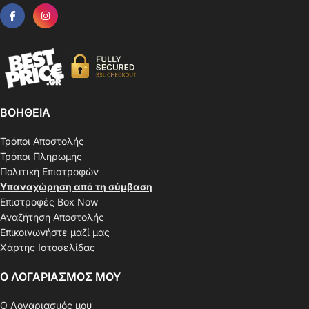
ΒΟΗΘΕΙΑ
Τρόποι Αποστολής
Τρόποι Πληρωμής
Πολιτική Επιστροφών
Υπαναχώρηση από τη σύμβαση
Επιστροφές Box Now
Αναζήτηση Αποστολής
Επικοινωνήστε μαζί μας
Χάρτης Ιστοσελίδας
Ο ΛΟΓΑΡΙΑΣΜΟΣ ΜΟΥ
Ο Λογαριασμός μου