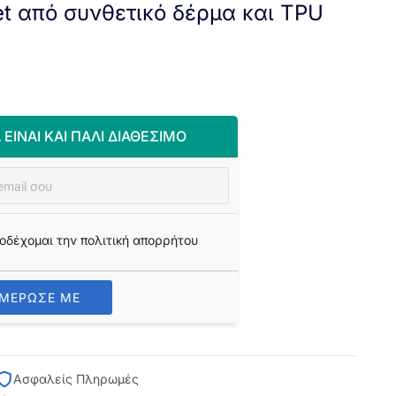
et από συνθετικό δέρμα και TPU
 ΕΊΝΑΙ ΚΑΙ ΠΆΛΙ ΔΙΑΘΈΣΙΜΟ
οδέχομαι την πολιτική απορρήτου
ΗΜΕΡΩΣΕ ΜΕ
Ασφαλείς Πληρωμές