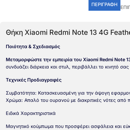
ΠΕΡΙΓΡΑΦΉ
ΕΠΙ
Θήκη Xiaomi Redmi Note 13 4G Feathe
Ποιότητα & Σχεδιασμός
Μεταμορφώστε την εμπειρία του Xiaomi Redmi Note 
συνδυάζει διάρκεια και στυλ, περιβάλλει το κινητό σα
Τεχνικές Προδιαγραφές
Συμβατότητα: Κατασκευασμένη για την άψογη εφαρμο
Χρώμα: Απαλό του ουρανού με διακριτικές νότες από π
Ειδικά Χαρακτηριστικά
Μαγνητικό κούμπωμα που προσφέρει ασφάλεια και εύ