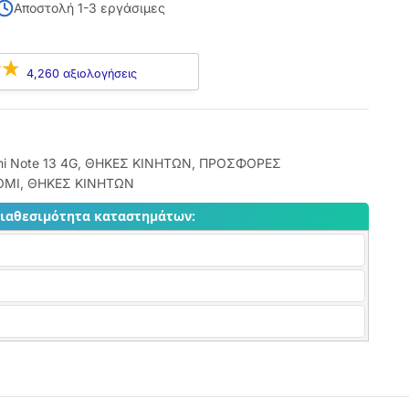
Αποστολή 1-3 εργάσιμες
4,260 αξιολογήσεις
i Note 13 4G
,
ΘΗΚΕΣ ΚΙΝΗΤΩΝ
,
ΠΡΟΣΦΟΡΕΣ
AOMI
,
ΘΗΚΕΣ ΚΙΝΗΤΩΝ
διαθεσιμότητα καταστημάτων: