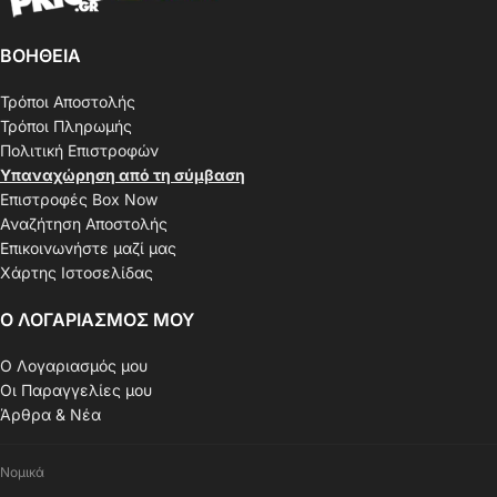
ΒΟΗΘΕΙΑ
Τρόποι Αποστολής
Τρόποι Πληρωμής
Πολιτική Επιστροφών
Υπαναχώρηση από τη σύμβαση
Επιστροφές Box Now
Αναζήτηση Αποστολής
Επικοινωνήστε μαζί μας
Χάρτης Ιστοσελίδας
Ο ΛΟΓΑΡΙΑΣΜΟΣ ΜΟΥ
Ο Λογαριασμός μου
Οι Παραγγελίες μου
Άρθρα & Νέα
Νομικά