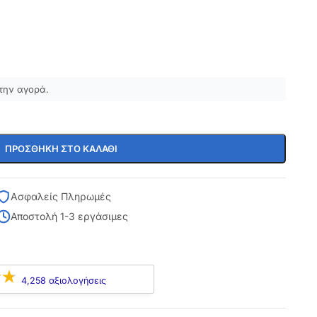
την αγορά.
ΠΡΟΣΘΉΚΗ ΣΤΟ ΚΑΛΆΘΙ
Ασφαλείς Πληρωμές
Αποστολή 1-3 εργάσιμες
4,258 αξιολογήσεις