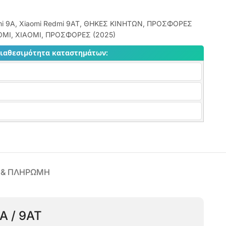
mi 9A
,
Xiaomi Redmi 9AT
,
ΘΗΚΕΣ ΚΙΝΗΤΩΝ
,
ΠΡΟΣΦΟΡΕΣ
AOMI
,
XIAOMI
,
ΠΡΟΣΦΟΡΕΣ (2025)
διαθεσιμότητα καταστημάτων:
 & ΠΛΗΡΩΜΗ
A / 9AT