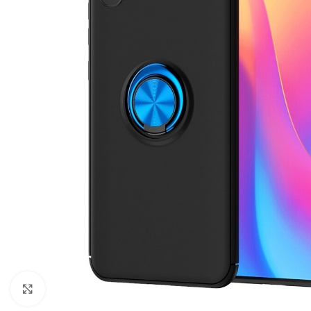
Click to enlarge