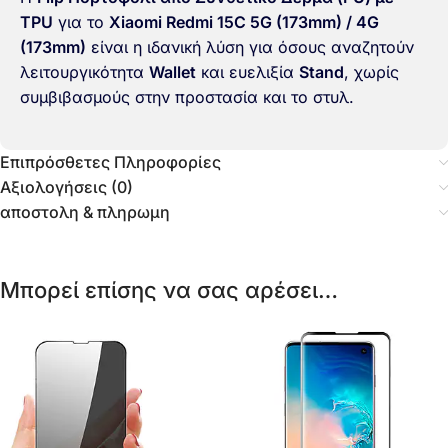
TPU
για το
Xiaomi Redmi 15C 5G (173mm) / 4G
(173mm)
είναι η ιδανική λύση για όσους αναζητούν
λειτουργικότητα
Wallet
και ευελιξία
Stand
, χωρίς
συμβιβασμούς στην προστασία και το στυλ.
Επιπρόσθετες Πληροφορίες
Αξιολογήσεις (0)
αποστολη & πληρωμη
Μπορεί επίσης να σας αρέσει…