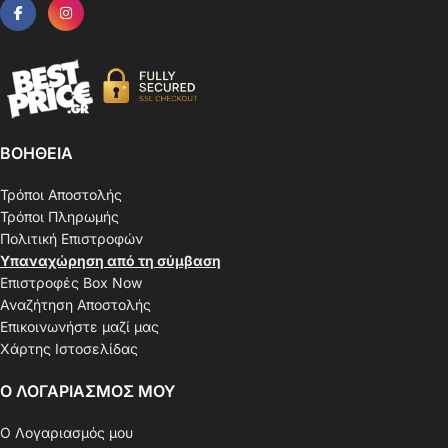
ΒΟΗΘΕΙΑ
Τρόποι Αποστολής
Τρόποι Πληρωμής
Πολιτική Επιστροφών
Υπαναχώρηση από τη σύμβαση
Επιστροφές Box Now
Αναζήτηση Αποστολής
Επικοινωνήστε μαζί μας
Χάρτης Ιστοσελίδας
Ο ΛΟΓΑΡΙΑΣΜΟΣ ΜΟΥ
Ο Λογαριασμός μου