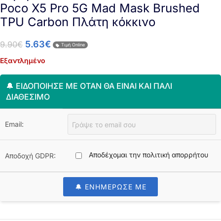
Poco X5 Pro 5G Mad Mask Brushed
TPU Carbon Πλάτη κόκκινο
5.63
€
9.90
€
Τιμή Online
Εξαντλημένο
🔔 ΕΙΔΟΠΟΊΗΣΈ ΜΕ ΌΤΑΝ ΘΑ ΕΊΝΑΙ ΚΑΙ ΠΆΛΙ
ΔΙΑΘΈΣΙΜΟ
Email:
Αποδέχομαι την πολιτική απορρήτου
Αποδοχή GDPR:
🔔 ΕΝΗΜΕΡΩΣΕ ΜΕ