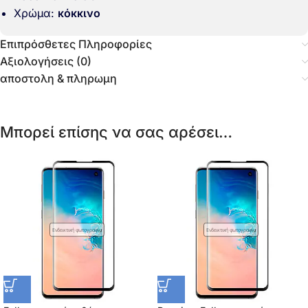
Χρώμα:
κόκκινο
Επιπρόσθετες Πληροφορίες
Αξιολογήσεις (0)
αποστολη & πληρωμη
Μπορεί επίσης να σας αρέσει…
Ενδεικτική φωτογραφία
Ενδεικτική φωτογραφία