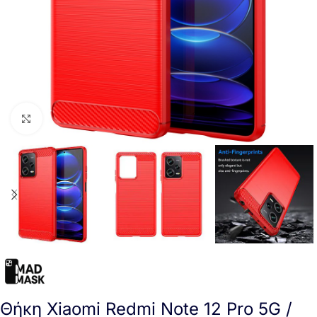
Click to enlarge
Θήκη Xiaomi Redmi Note 12 Pro 5G /