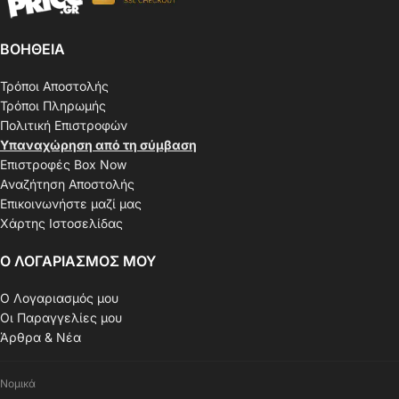
ΒΟΗΘΕΙΑ
Τρόποι Αποστολής
Τρόποι Πληρωμής
Πολιτική Επιστροφών
Υπαναχώρηση από τη σύμβαση
Επιστροφές Box Now
Αναζήτηση Αποστολής
Επικοινωνήστε μαζί μας
Χάρτης Ιστοσελίδας
Ο ΛΟΓΑΡΙΑΣΜΟΣ ΜΟΥ
Ο Λογαριασμός μου
Οι Παραγγελίες μου
Άρθρα & Νέα
Νομικά