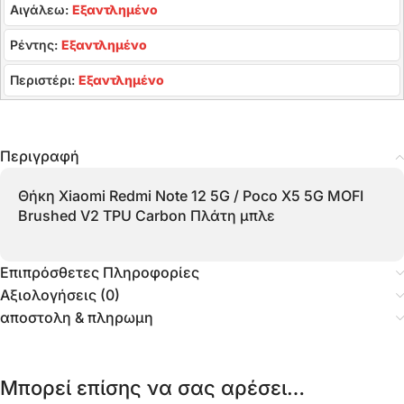
Αιγάλεω:
Εξαντλημένο
Ρέντης:
Εξαντλημένο
Περιστέρι:
Εξαντλημένο
Περιγραφή
Θήκη Xiaomi Redmi Note 12 5G / Poco X5 5G MOFI
Brushed V2 TPU Carbon Πλάτη μπλε
Επιπρόσθετες Πληροφορίες
Αξιολογήσεις (0)
αποστολη & πληρωμη
Μπορεί επίσης να σας αρέσει…