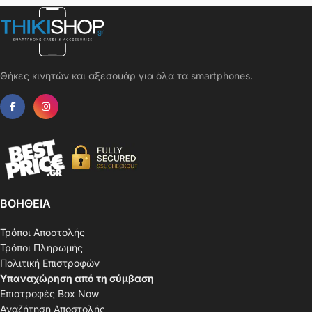
Θήκες κινητών και αξεσουάρ για όλα τα smartphones.
ΒΟΗΘΕΙΑ
Τρόποι Αποστολής
Τρόποι Πληρωμής
Πολιτική Επιστροφών
Υπαναχώρηση από τη σύμβαση
Επιστροφές Box Now
Αναζήτηση Αποστολής