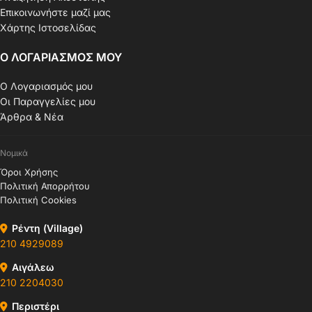
Επικοινωνήστε μαζί μας
Χάρτης Ιστοσελίδας
Ο ΛΟΓΑΡΙΑΣΜΟΣ ΜΟΥ
Ο Λογαριασμός μου
Οι Παραγγελίες μου
Άρθρα & Νέα
Νομικά
Όροι Χρήσης
Πολιτική Απορρήτου
Πολιτική Cookies
Ρέντη (Village)
210 4929089
Αιγάλεω
210 2204030
Περιστέρι