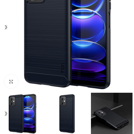
Click to enlarge