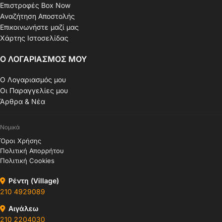
Επιστροφές Box Now
Αναζήτηση Αποστολής
Επικοινωνήστε μαζί μας
Χάρτης Ιστοσελίδας
Ο ΛΟΓΑΡΙΑΣΜΟΣ ΜΟΥ
Ο Λογαριασμός μου
Οι Παραγγελίες μου
Άρθρα & Νέα
Νομικά
Όροι Χρήσης
Πολιτική Απορρήτου
Πολιτική Cookies
Ρέντη (Village)
210 4929089
Αιγάλεω
210 2204030