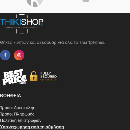
Θήκες κινητών και αξεσουάρ για όλα τα smartphones.
ΒΟΗΘΕΙΑ
Τρόποι Αποστολής
Τρόποι Πληρωμής
Πολιτική Επιστροφών
Υπαναχώρηση από τη σύμβαση