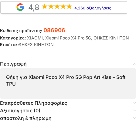
4,8
4,260 αξιολογήσεις
086906
Κωδικός προϊόντος:
Κατηγορίες:
XIAOMI
,
Xiaomi Poco X4 Pro 5G
,
ΘΗΚΕΣ ΚΙΝΗΤΩΝ
Ετικέτα:
ΘΗΚΕΣ ΚΙΝΗΤΩΝ
Περιγραφή
Θήκη για Xiaomi Poco X4 Pro 5G Pop Art Kiss – Soft
TPU
Επιπρόσθετες Πληροφορίες
Αξιολογήσεις (0)
αποστολη & πληρωμη