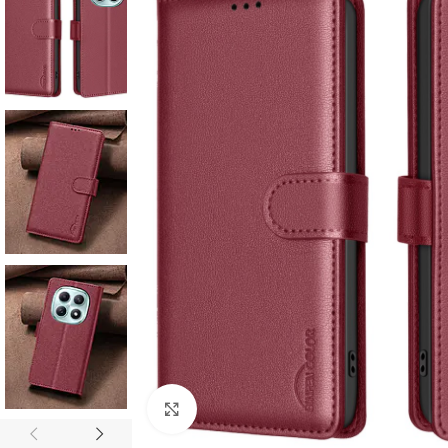
Click to enlarge