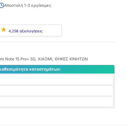
Αποστολή 1-3 εργάσιμες
4,258 αξιολογήσεις
mi Note 15 Pro+ 5G
,
XIAOMI
,
ΘΗΚΕΣ ΚΙΝΗΤΩΝ
διαθεσιμότητα καταστημάτων: