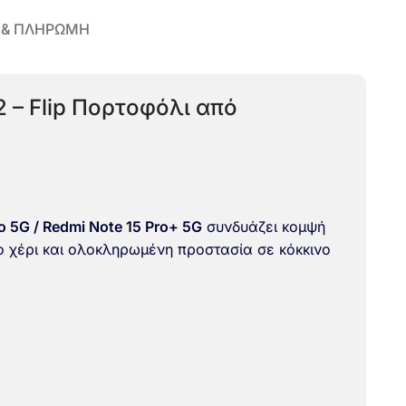
 & ΠΛΗΡΩΜΗ
 – Flip Πορτοφόλι από
o 5G / Redmi Note 15 Pro+ 5G
συνδυάζει κομψή
ο χέρι και ολοκληρωμένη προστασία σε κόκκινο