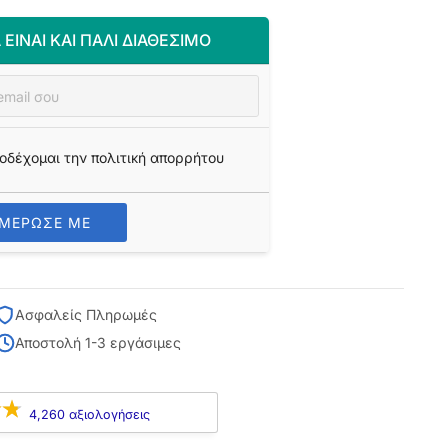
 ΕΊΝΑΙ ΚΑΙ ΠΆΛΙ ΔΙΑΘΈΣΙΜΟ
οδέχομαι την πολιτική απορρήτου
ΗΜΕΡΩΣΕ ΜΕ
Ασφαλείς Πληρωμές
Αποστολή 1-3 εργάσιμες
4,260 αξιολογήσεις