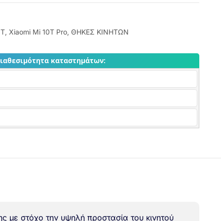
0T
,
Xiaomi Mi 10T Pro
,
ΘΗΚΕΣ ΚΙΝΗΤΩΝ
διαθεσιμότητα καταστημάτων:
ης με στόχο την υψηλή προστασία του κινητού