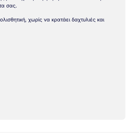
τα σας.
ολισθητική, χωρίς να κρατάει δαχτυλιές και