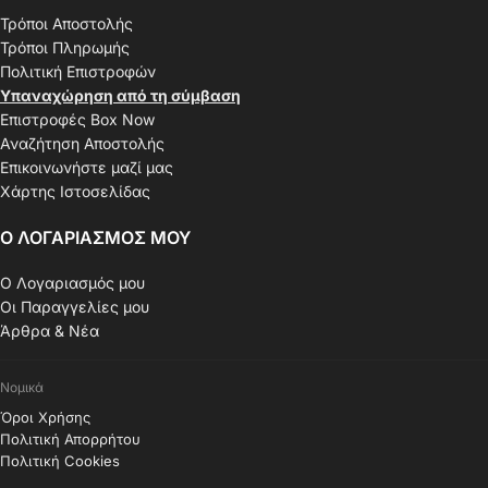
Τρόποι Αποστολής
Τρόποι Πληρωμής
Πολιτική Επιστροφών
Υπαναχώρηση από τη σύμβαση
Επιστροφές Box Now
Αναζήτηση Αποστολής
Επικοινωνήστε μαζί μας
Χάρτης Ιστοσελίδας
Ο ΛΟΓΑΡΙΑΣΜΟΣ ΜΟΥ
Ο Λογαριασμός μου
Οι Παραγγελίες μου
Άρθρα & Νέα
Νομικά
Όροι Χρήσης
Πολιτική Απορρήτου
Πολιτική Cookies