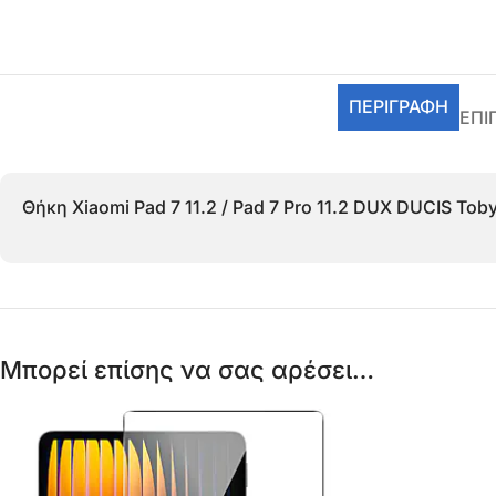
ΠΕΡΙΓΡΑΦΉ
ΕΠΙ
Θήκη Xiaomi Pad 7 11.2 / Pad 7 Pro 11.2 DUX DUCIS Tob
Μπορεί επίσης να σας αρέσει…