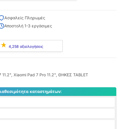
Ασφαλείς Πληρωμές
Αποστολή 1-3 εργάσιμες
4,258 αξιολογήσεις
 11.2"
,
Xiaomi Pad 7 Pro 11.2"
,
ΘΗΚΕΣ TABLET
διαθεσιμότητα καταστημάτων: