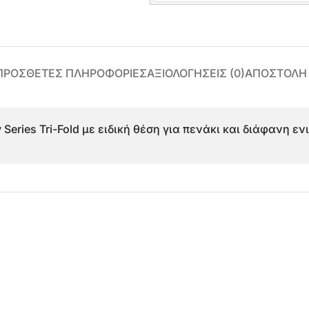
ΠΡΌΣΘΕΤΕΣ ΠΛΗΡΟΦΟΡΊΕΣ
ΑΞΙΟΛΟΓΉΣΕΙΣ (0)
ΑΠΟΣΤΟΛΗ
y Series Tri-Fold με ειδική θέση για πενάκι και διάφανη 