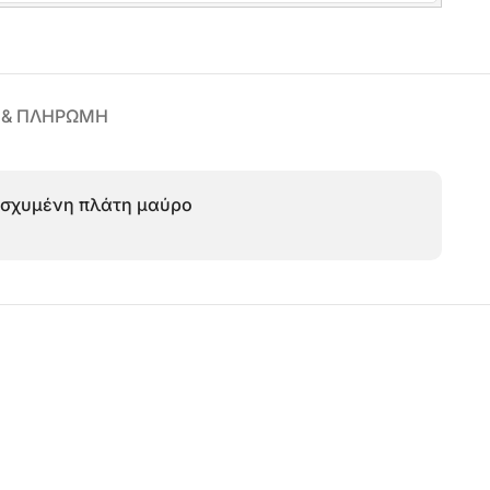
 & ΠΛΗΡΩΜΗ
ενισχυμένη πλάτη μαύρο