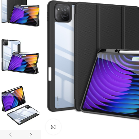
Click to enlarge