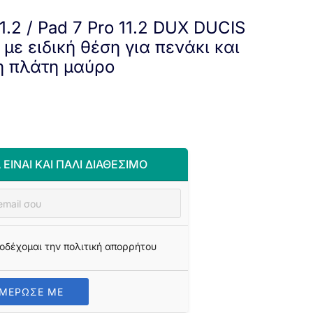
1.2 / Pad 7 Pro 11.2 DUX DUCIS
 με ειδική θέση για πενάκι και
η πλάτη μαύρο
 ΕΊΝΑΙ ΚΑΙ ΠΆΛΙ ΔΙΑΘΈΣΙΜΟ
οδέχομαι την πολιτική απορρήτου
ΗΜΕΡΩΣΕ ΜΕ