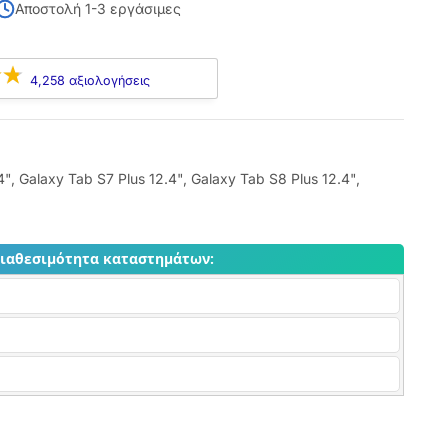
Αποστολή 1-3 εργάσιμες
4,258 αξιολογήσεις
4"
,
Galaxy Tab S7 Plus 12.4"
,
Galaxy Tab S8 Plus 12.4"
,
διαθεσιμότητα καταστημάτων: