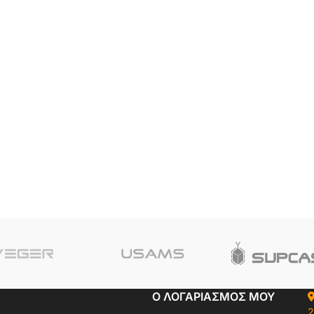
Ο ΛΟΓΑΡΙΑΣΜΟΣ ΜΟΥ
2