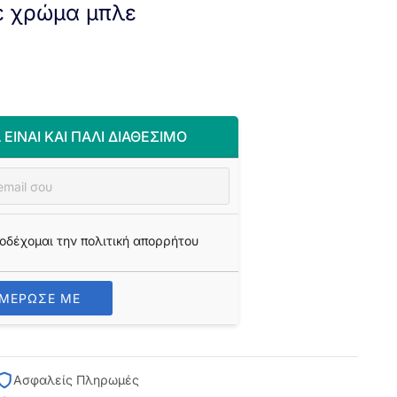
σε χρώμα μπλε
 ΕΊΝΑΙ ΚΑΙ ΠΆΛΙ ΔΙΑΘΈΣΙΜΟ
οδέχομαι την πολιτική απορρήτου
ΗΜΕΡΩΣΕ ΜΕ
Ασφαλείς Πληρωμές