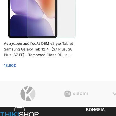
Αντιχαρακτικό Γυαλί OEM v2 για Tablet
Samsung Galaxy Tab 12.4″ (S7 Plus, S8
Plus, S7 FE) – Tempered Glass 9H με
Επίστρωση Oleophobic
18.90
€
ΒΟΗΘΕΙΑ