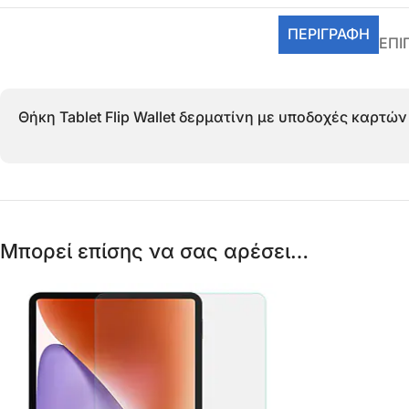
ΠΕΡΙΓΡΑΦΉ
ΕΠΙ
Θήκη Tablet Flip Wallet δερματίνη με υποδοχές καρτών κ
Μπορεί επίσης να σας αρέσει…