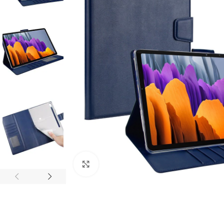
Click to enlarge