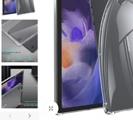
Click to enlarge