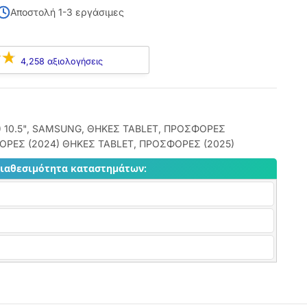
Αποστολή 1-3 εργάσιμες
4,258 αξιολογήσεις
 10.5"
,
SAMSUNG
,
ΘΗΚΕΣ TABLET
,
ΠΡΟΣΦΟΡΕΣ
ΡΕΣ (2024) ΘΗΚΕΣ TABLET
,
ΠΡΟΣΦΟΡΕΣ (2025)
διαθεσιμότητα καταστημάτων: