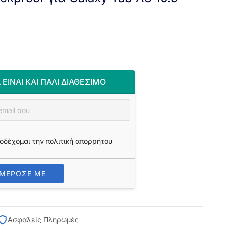
 ΕΊΝΑΙ ΚΑΙ ΠΆΛΙ ΔΙΑΘΈΣΙΜΟ
οδέχομαι την πολιτική απορρήτου
ΗΜΕΡΩΣΕ ΜΕ
Ασφαλείς Πληρωμές