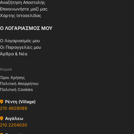
Αναζήτηση Αποστολής
Επικοινωνήστε μαζί μας
Χάρτης Ιστοσελίδας
Ο ΛΟΓΑΡΙΑΣΜΟΣ ΜΟΥ
Ο Λογαριασμός μου
Οι Παραγγελίες μου
Άρθρα & Νέα
Νομικά
Όροι Χρήσης
Πολιτική Απορρήτου
Πολιτική Cookies
Ρέντη (Village)
210 4929089
Αιγάλεω
210 2204030