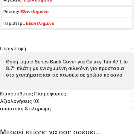
Ρέντης:
Εξαντλημένο
Περιστέρι:
Εξαντλημένο
Περιγραφή
Θήκη Liquid Series Back Cover για Galaxy Tab A7 Lite
8.7″ πλάτη με ενισχυμένη σιλικόνη για προστασία
στα χτυπήματα και τις πτώσεις σε χρώμα κόκκινο
Επιπρόσθετες Πληροφορίες
Αξιολογήσεις (0)
αποστολη & πληρωμη
Μπορεί επίσης να σας αρέσει…