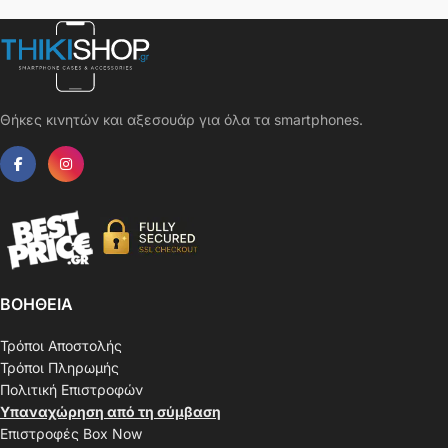
Θήκες κινητών και αξεσουάρ για όλα τα smartphones.
ΒΟΗΘΕΙΑ
Τρόποι Αποστολής
Τρόποι Πληρωμής
Πολιτική Επιστροφών
Υπαναχώρηση από τη σύμβαση
Επιστροφές Box Now