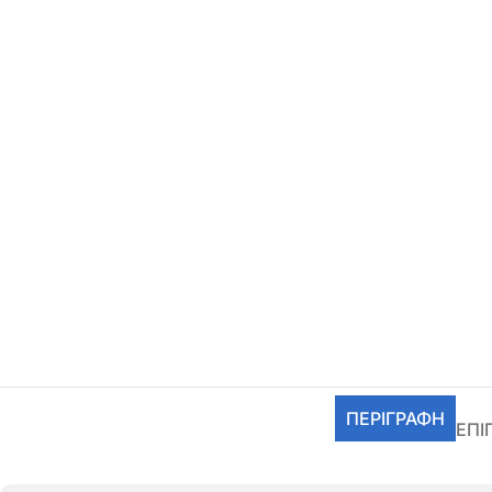
ΠΕΡΙΓΡΑΦΉ
ΕΠΙ