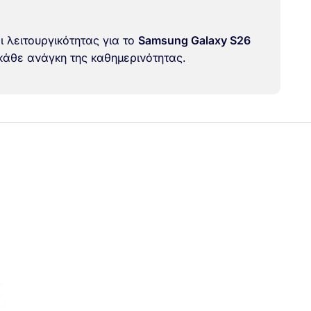
 λειτουργικότητας για το
Samsung Galaxy S26
 κάθε ανάγκη της καθημερινότητας.