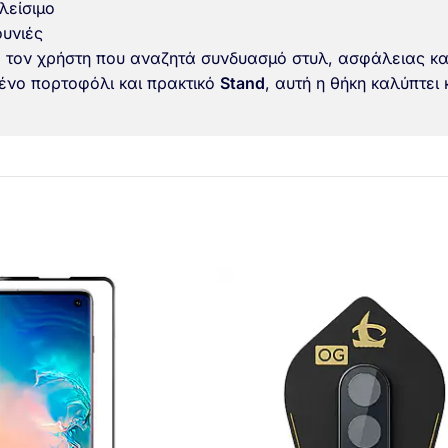
λείσιμο
υνιές
α τον χρήστη που αναζητά συνδυασμό στυλ, ασφάλειας και
ένο πορτοφόλι και πρακτικό
Stand
, αυτή η θήκη καλύπτει