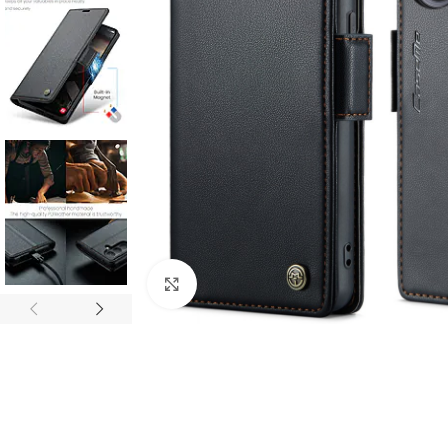
Click to enlarge