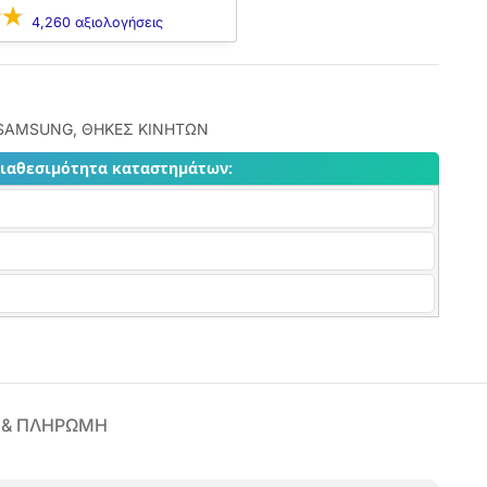
4,260 αξιολογήσεις
SAMSUNG
,
ΘΗΚΕΣ ΚΙΝΗΤΩΝ
διαθεσιμότητα καταστημάτων:
 & ΠΛΗΡΩΜΗ