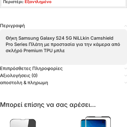
Περιστέρι:
Εξαντλημένο
Περιγραφή
Θήκη Samsung Galaxy S24 5G NiLLkin Camshield
Pro Series Πλάτη με προστασία για την κάμερα από
σκλήρό Premium TPU μπλε
Επιπρόσθετες Πληροφορίες
Αξιολογήσεις (0)
αποστολη & πληρωμη
Μπορεί επίσης να σας αρέσει…