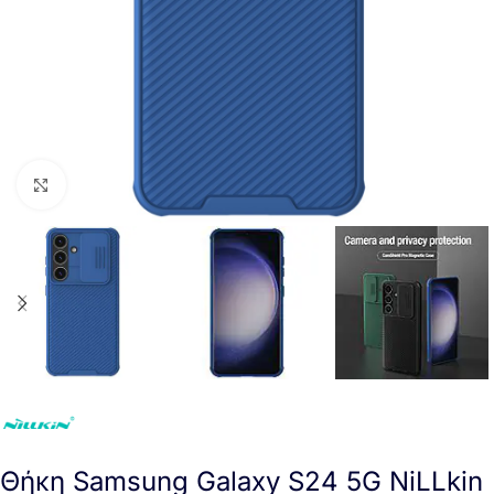
Click to enlarge
Θήκη Samsung Galaxy S24 5G NiLLkin