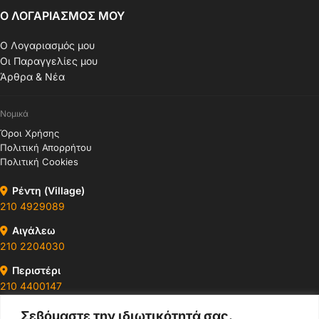
Ο ΛΟΓΑΡΙΑΣΜΟΣ ΜΟΥ
Ο Λογαριασμός μου
Οι Παραγγελίες μου
Άρθρα & Νέα
Νομικά
Όροι Χρήσης
Πολιτική Απορρήτου
Πολιτική Cookies
Ρέντη (Village)
210 4929089
Αιγάλεω
210 2204030
Περιστέρι
210 4400147
Σεβόμαστε την ιδιωτικότητά σας.