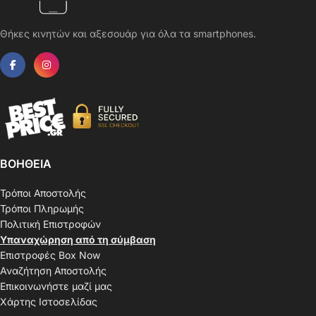
Θήκες κινητών και αξεσουάρ για όλα τα smartphones.
ΒΟΗΘΕΙΑ
Τρόποι Αποστολής
Τρόποι Πληρωμής
Πολιτική Επιστροφών
Υπαναχώρηση από τη σύμβαση
Επιστροφές Box Now
Αναζήτηση Αποστολής
Επικοινωνήστε μαζί μας
Χάρτης Ιστοσελίδας