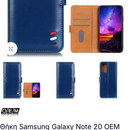
Click to enlarge
Θήκη Samsung Galaxy Note 20 OEM