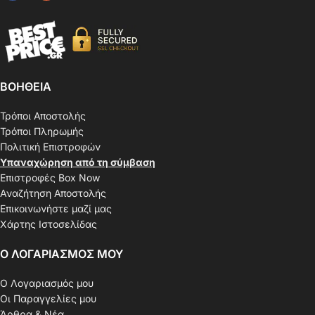
ΒΟΗΘΕΙΑ
Τρόποι Αποστολής
Τρόποι Πληρωμής
Πολιτική Επιστροφών
Υπαναχώρηση από τη σύμβαση
Επιστροφές Box Now
Αναζήτηση Αποστολής
Επικοινωνήστε μαζί μας
Χάρτης Ιστοσελίδας
Ο ΛΟΓΑΡΙΑΣΜΟΣ ΜΟΥ
Ο Λογαριασμός μου
Οι Παραγγελίες μου
Άρθρα & Νέα