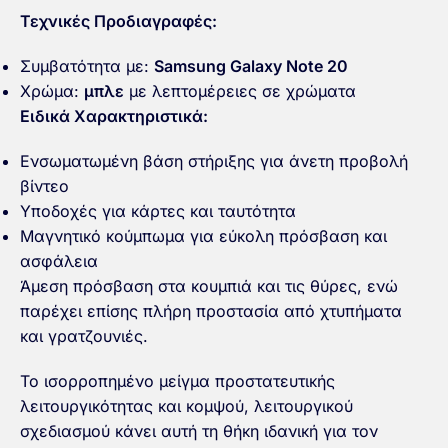
Τεχνικές Προδιαγραφές:
Συμβατότητα με:
Samsung Galaxy Note 20
Χρώμα:
μπλε
με λεπτομέρειες σε χρώματα
Ειδικά Χαρακτηριστικά:
Ενσωματωμένη βάση στήριξης για άνετη προβολή
βίντεο
Υποδοχές για κάρτες και ταυτότητα
Μαγνητικό κούμπωμα για εύκολη πρόσβαση και
ασφάλεια
Άμεση πρόσβαση στα κουμπιά και τις θύρες, ενώ
παρέχει επίσης πλήρη προστασία από χτυπήματα
και γρατζουνιές.
Το ισορροπημένο μείγμα προστατευτικής
λειτουργικότητας και κομψού, λειτουργικού
σχεδιασμού κάνει αυτή τη θήκη ιδανική για τον