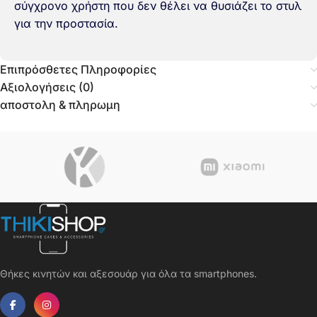
σύγχρονο χρήστη που δεν θέλει να θυσιάζει το στυλ
για την προστασία.
Επιπρόσθετες Πληροφορίες
Αξιολογήσεις (0)
αποστολη & πληρωμη
Θήκες κινητών και αξεσουάρ για όλα τα smartphones.