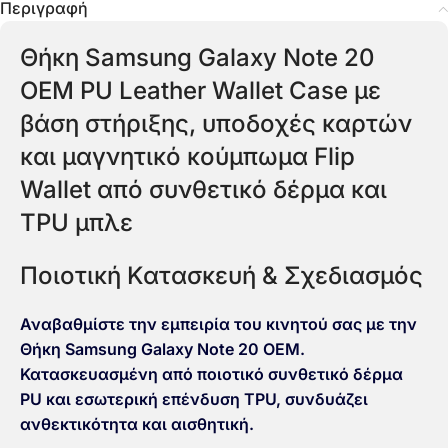
Περιγραφή
Θήκη Samsung Galaxy Note 20
OEM PU Leather Wallet Case με
βάση στήριξης, υποδοχές καρτών
και μαγνητικό κούμπωμα Flip
Wallet από συνθετικό δέρμα και
TPU μπλε
Ποιοτική Κατασκευή & Σχεδιασμός
Αναβαθμίστε την εμπειρία του κινητού σας με την
Θήκη Samsung Galaxy Note 20 OEM.
Κατασκευασμένη από ποιοτικό συνθετικό δέρμα
PU και εσωτερική επένδυση TPU, συνδυάζει
ανθεκτικότητα και αισθητική.