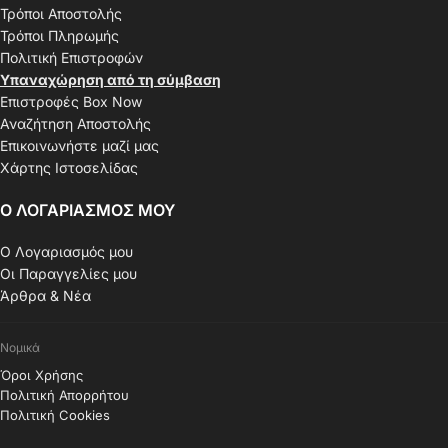
Τρόποι Αποστολής
Τρόποι Πληρωμής
Πολιτική Επιστροφών
Υπαναχώρηση από τη σύμβαση
Επιστροφές Box Now
Αναζήτηση Αποστολής
Επικοινωνήστε μαζί μας
Χάρτης Ιστοσελίδας
Ο ΛΟΓΑΡΙΑΣΜΟΣ ΜΟΥ
Ο Λογαριασμός μου
Οι Παραγγελίες μου
Άρθρα & Νέα
Νομικά
Όροι Χρήσης
Πολιτική Απορρήτου
Πολιτική Cookies