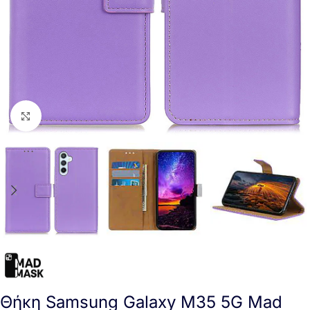
Click to enlarge
Θήκη Samsung Galaxy M35 5G Mad