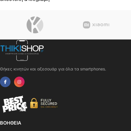
Θήκες κινητών και αξεσουάρ για όλα τα smartphones.
ΒΟΗΘΕΙΑ