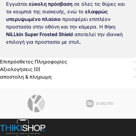
Εγγυάται
εύκολη πρόσβαση
σε όλες τις θύρες και
τα κουμπιά της συσκευής, ενώ το
ελαφρώς
υπερυψωμένο πλαίσιο
προσφέρει επιπλέον
προστασία στην οθόνη και την κάμερα. Η θήκη
NiLLkin Super Frosted Shield
αποτελεί την ιδανική
επιλογή για προστασία με στυλ.
Επιπρόσθετες Πληροφορίες
Αξιολογήσεις (0)
αποστολη & πληρωμη