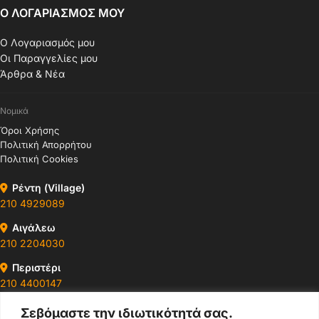
Ο ΛΟΓΑΡΙΑΣΜΟΣ ΜΟΥ
Ο Λογαριασμός μου
Οι Παραγγελίες μου
Άρθρα & Νέα
Νομικά
Όροι Χρήσης
Πολιτική Απορρήτου
Πολιτική Cookies
Ρέντη (Village)
210 4929089
Αιγάλεω
210 2204030
Περιστέρι
210 4400147
Σεβόμαστε την ιδιωτικότητά σας.