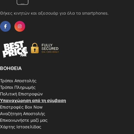
Θήκες κινητών και αξεσουάρ για όλα τα smartphones.
ΒΟΗΘΕΙΑ
Τρόποι Αποστολής
Τρόποι Πληρωμής
Πολιτική Επιστροφών
Υπαναχώρηση από τη σύμβαση
Επιστροφές Box Now
Αναζήτηση Αποστολής
Επικοινωνήστε μαζί μας
Χάρτης Ιστοσελίδας