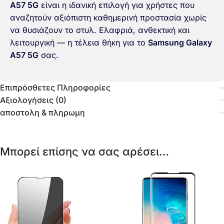
A57 5G
είναι η ιδανική επιλογή για χρήστες που
αναζητούν αξιόπιστη καθημερινή προστασία χωρίς
να θυσιάζουν το στυλ. Ελαφριά, ανθεκτική και
λειτουργική — η τέλεια θήκη για το
Samsung Galaxy
A57 5G
σας.
Επιπρόσθετες Πληροφορίες
Αξιολογήσεις (0)
αποστολη & πληρωμη
Μπορεί επίσης να σας αρέσει…