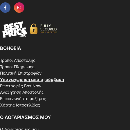
ΒΟΗΘΕΙΑ
Τρόποι Αποστολής
Τρόποι Πληρωμής
Πολιτική Επιστροφών
Υπαναχώρηση από τη σύμβαση
Επιστροφές Box Now
Αναζήτηση Αποστολής
Επικοινωνήστε μαζί μας
Χάρτης Ιστοσελίδας
Ο ΛΟΓΑΡΙΑΣΜΟΣ ΜΟΥ
Ο Λογαριασμός μου