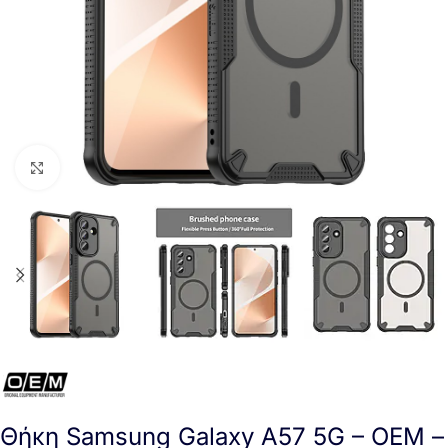
Click to enlarge
Θήκη Samsung Galaxy A57 5G – OEM –