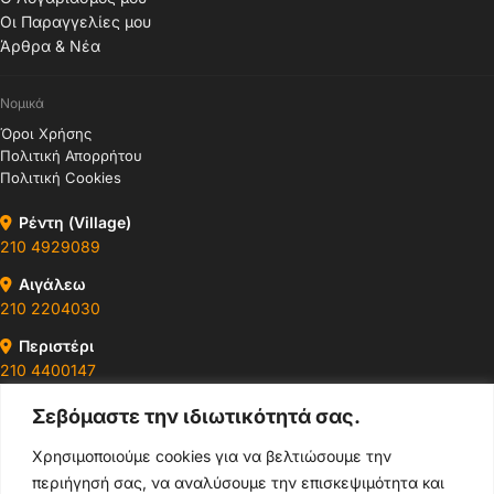
Οι Παραγγελίες μου
Άρθρα & Νέα
Νομικά
Όροι Χρήσης
Πολιτική Απορρήτου
Πολιτική Cookies
Ρέντη (Village)
210 4929089
Αιγάλεω
210 2204030
Περιστέρι
210 4400147
Σεβόμαστε την ιδιωτικότητά σας.
Ωράρια & Διευθύνσεις →
Χρησιμοποιούμε cookies για να βελτιώσουμε την
περιήγησή σας, να αναλύσουμε την επισκεψιμότητα και
210 4929089