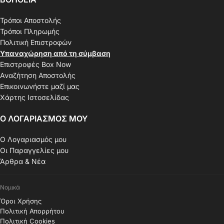
Τρόποι Αποστολής
Τρόποι Πληρωμής
Πολιτική Επιστροφών
Υπαναχώρηση από τη σύμβαση
Επιστροφές Box Now
Αναζήτηση Αποστολής
Επικοινωνήστε μαζί μας
Χάρτης Ιστοσελίδας
Ο ΛΟΓΑΡΙΑΣΜΟΣ ΜΟΥ
Ο Λογαριασμός μου
Οι Παραγγελίες μου
Άρθρα & Νέα
Νομικά
Όροι Χρήσης
Πολιτική Απορρήτου
Πολιτική Cookies