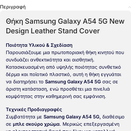
Περιγραφή
Θήκη Samsung Galaxy A54 5G New
Design Leather Stand Cover
Ποιότητα Υλικού & Σχεδίαση
Παρουσιάζουμε μια πρωτοποριακή θήκη κινητού που
συνδυάζει ανθεκτικότητα και αισθητική.
Κατασκευασμένη από υψηλής ποιότητας συνθετικό
δέρμα και ποϊοτικό πλαστικό, αυτή η θήκη εγγυάται
να διατηρήσει το
Samsung Galaxy A54 5G
σας σε
άριστη κατάσταση, ενώ προσθέτει μια πινελιά
κομψότητας στην καθημερινή σας εμφάνιση.
Τεχνικές Προδιαγραφές
Συμβατότητα με
Samsung Galaxy A54 5G,
διαθέσιμο
σε
μπλε σκούρο χρώμα
. Μερικώς επεξεργασμένη