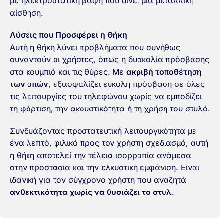
με ηλεκτροστατική βαφή που δίνει μια μεταλλική
αίσθηση.
Λύσεις που Προσφέρει η Θήκη
Αυτή η θήκη λύνει προβλήματα που συνήθως
συναντούν οι χρήστες, όπως η δυσκολία πρόσβασης
στα κουμπιά και τις θύρες. Με
ακριβή τοποθέτηση
των οπών
, εξασφαλίζει εύκολη πρόσβαση σε όλες
τις λειτουργίες του τηλεφώνου χωρίς να εμποδίζει
τη φόρτιση, την ακουστικότητα ή τη χρήση του στυλό.
Συνδυάζοντας προστατευτική λειτουργικότητα με
ένα λεπτό, φιλικό προς τον χρήστη σχεδιασμό, αυτή
η θήκη αποτελεί την τέλεια ισορροπία ανάμεσα
στην προστασία και την ελκυστική εμφάνιση. Είναι
ιδανική για τον σύγχρονο χρήστη που αναζητά
ανθεκτικότητα χωρίς να θυσιάζει το στυλ
.