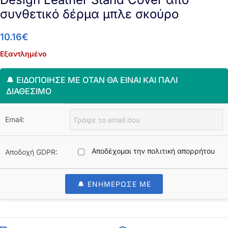
συνθετικό δέρμα μπλε σκούρο
10.16
€
Εξαντλημένο
🔔 ΕΙΔΟΠΟΊΗΣΈ ΜΕ ΌΤΑΝ ΘΑ ΕΊΝΑΙ ΚΑΙ ΠΆΛΙ
ΔΙΑΘΈΣΙΜΟ
Email:
Αποδέχομαι την πολιτική απορρήτου
Αποδοχή GDPR:
🔔 ΕΝΗΜΕΡΩΣΕ ΜΕ