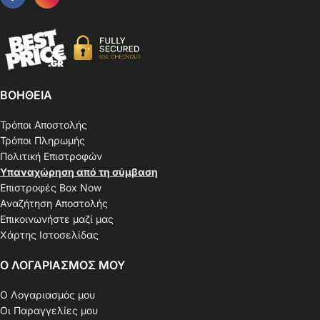
ΒΟΗΘΕΙΑ
Τρόποι Αποστολής
Τρόποι Πληρωμής
Πολιτική Επιστροφών
Υπαναχώρηση από τη σύμβαση
Επιστροφές Box Now
Αναζήτηση Αποστολής
Επικοινωνήστε μαζί μας
Χάρτης Ιστοσελίδας
Ο ΛΟΓΑΡΙΑΣΜΟΣ ΜΟΥ
Ο Λογαριασμός μου
Οι Παραγγελίες μου