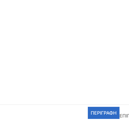
ΠΕΡΙΓΡΑΦΉ
ΕΠΙ