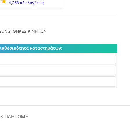
4,258 αξιολογήσεις
SUNG
,
ΘΗΚΕΣ ΚΙΝΗΤΩΝ
διαθεσιμότητα καταστημάτων:
 & ΠΛΗΡΩΜΗ