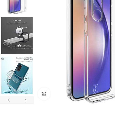
Click to enlarge