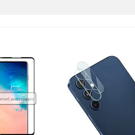
ικτική φωτογραφία