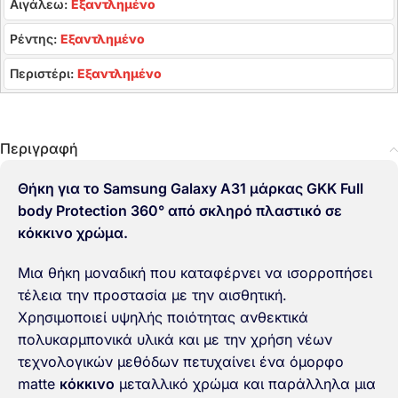
Αιγάλεω:
Εξαντλημένο
Ρέντης:
Εξαντλημένο
Περιστέρι:
Εξαντλημένο
Περιγραφή
Θήκη για το Samsung Galaxy A31 μάρκας GKK Full
body Protection 360° από σκληρό πλαστικό σε
κόκκινο χρώμα.
Μια θήκη μοναδική που καταφέρνει να ισορροπήσει
τέλεια την προστασία με την αισθητική.
Χρησιμοποιεί υψηλής ποιότητας ανθεκτικά
πολυκαρμπονικά υλικά και με την χρήση νέων
τεχνολογικών μεθόδων πετυχαίνει ένα όμορφο
matte
κόκκινο
μεταλλικό χρώμα και παράλληλα μια