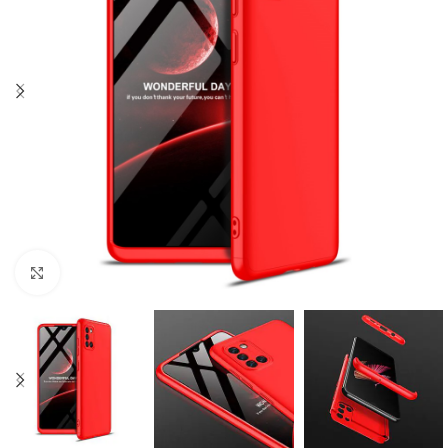
Click to enlarge