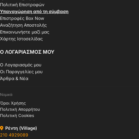
Πολιτική Επιστροφών
Υπαναχώρηση από τη σύμβαση
Επιστροφές Box Now
Αναζήτηση Αποστολής
Επικοινωνήστε μαζί μας
Χάρτης Ιστοσελίδας
Ο ΛΟΓΑΡΙΑΣΜΟΣ ΜΟΥ
Ο Λογαριασμός μου
Οι Παραγγελίες μου
Άρθρα & Νέα
Νομικά
Όροι Χρήσης
Πολιτική Απορρήτου
Πολιτική Cookies
Ρέντη (Village)
210 4929089