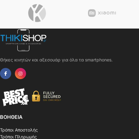
Θήκες κινητών και αξεσουάρ για όλα τα smartphones.
ΒΟΗΘΕΙΑ
Τρόποι Αποστολής
Τρόποι Πληρωμής