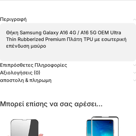
Περιγραφή
Θήκη Samsung Galaxy A16 4G / A16 5G OEM Ultra
Thin Rubberized Premium Πλάτη TPU με εσωτερική
επένδυση μαύρο
Επιπρόσθετες Πληροφορίες
Αξιολογήσεις (0)
αποστολη & πληρωμη
Μπορεί επίσης να σας αρέσει…