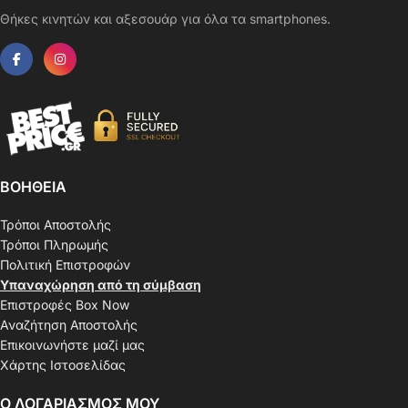
Θήκες κινητών και αξεσουάρ για όλα τα smartphones.
ΒΟΗΘΕΙΑ
Τρόποι Αποστολής
Τρόποι Πληρωμής
Πολιτική Επιστροφών
Υπαναχώρηση από τη σύμβαση
Επιστροφές Box Now
Αναζήτηση Αποστολής
Επικοινωνήστε μαζί μας
Χάρτης Ιστοσελίδας
Ο ΛΟΓΑΡΙΑΣΜΟΣ ΜΟΥ