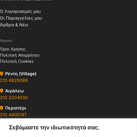
Ο Λογαριασμός μου
Οι Παραγγελίες μου
Άρθρα & Νέα
Νομικά
Όροι Χρήσης
Πολιτική Απορρήτου
Πολιτική Cookies
Ρέντη (Village)
210 4929089
Αιγάλεω
210 2204030
Περιστέρι
210 4400147
Σεβόμαστε την ιδιωτικότητά σας.
Ωράρια & Διευθύνσεις →