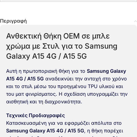
Περιγραφή
Ανθεκτική Θήκη OEM σε μπλε
χρώμα με Στυλ για το Samsung
Galaxy A15 4G / A15 5G
Αυτή η πρωτοποριακή θήκη για το
Samsung Galaxy
A15 4G / A15 5G
αναδεικνύει την αντοχή στο χρόνο
και το στυλ μέσω του προηγμένου TPU υλικού και
του ματ φινιρίσματος. Η σχεδίαση υπογραμμίζει την
αισθητική και τη διαχρονικότητα.
Τεχνικές Προδιαγραφές
Κατασκευασμένη για να εφαρμόζει απόλυτα στο
Samsung Galaxy A15 4G / A15 5G
, η θήκη παρέχει