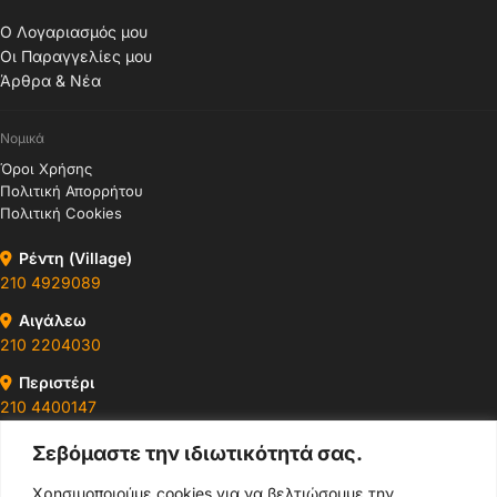
Ο Λογαριασμός μου
Οι Παραγγελίες μου
Άρθρα & Νέα
Νομικά
Όροι Χρήσης
Πολιτική Απορρήτου
Πολιτική Cookies
Ρέντη (Village)
210 4929089
Αιγάλεω
210 2204030
Περιστέρι
210 4400147
Σεβόμαστε την ιδιωτικότητά σας.
Ωράρια & Διευθύνσεις →
Χρησιμοποιούμε cookies για να βελτιώσουμε την