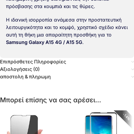
πρόσβασης στα κουμπιά και τις θύρες.
Η ιδανική ισορροπία ανάμεσα στην προστατευτική
λειτουργικότητα και το κομψό, χρηστικό σχέδιο κάνει
αυτή τη θήκη μια απαραίτητη προσθήκη για το
Samsung Galaxy A15 4G / A15 5G
.
Επιπρόσθετες Πληροφορίες
Αξιολογήσεις (0)
αποστολη & πληρωμη
Μπορεί επίσης να σας αρέσει…
14%