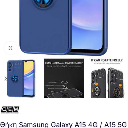
Click to enlarge
Θήκη Samsung Galaxy A15 4G / A15 5G