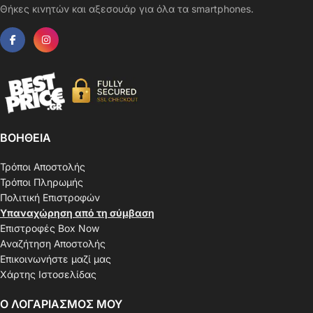
Θήκες κινητών και αξεσουάρ για όλα τα smartphones.
ΒΟΗΘΕΙΑ
Τρόποι Αποστολής
Τρόποι Πληρωμής
Πολιτική Επιστροφών
Υπαναχώρηση από τη σύμβαση
Επιστροφές Box Now
Αναζήτηση Αποστολής
Επικοινωνήστε μαζί μας
Χάρτης Ιστοσελίδας
Ο ΛΟΓΑΡΙΑΣΜΟΣ ΜΟΥ