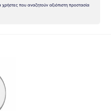
ια χρήστες που αναζητούν αξιόπιστη προστασία