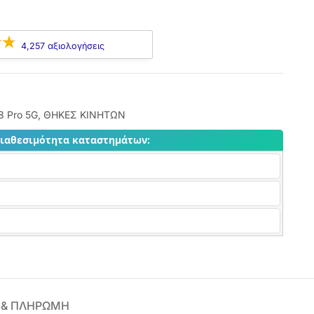
4,257 αξιολογήσεις
8 Pro 5G
,
ΘΗΚΕΣ ΚΙΝΗΤΩΝ
διαθεσιμότητα καταστημάτων:
 & ΠΛΗΡΩΜΗ