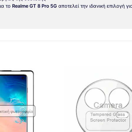
ια το
Realme GT 8 Pro 5G
αποτελεί την ιδανική επιλογή γ
ικτική φωτογραφία