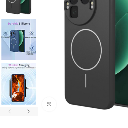
Click to enlarge