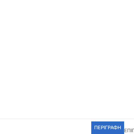
ΠΕΡΙΓΡΑΦΉ
ΕΠΙ