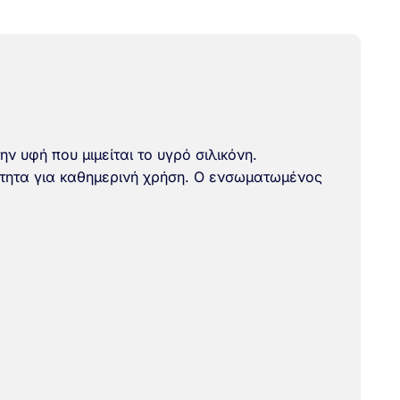
 υφή που μιμείται το υγρό σιλικόνη.
ότητα για καθημερινή χρήση. Ο ενσωματωμένος