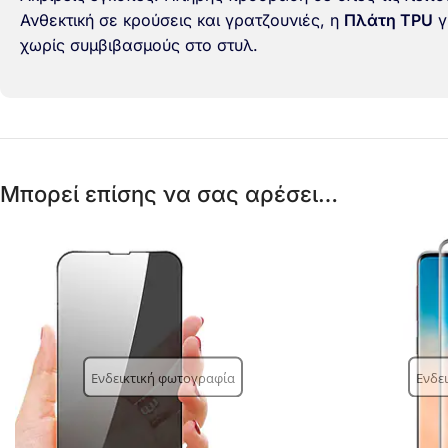
Ανθεκτική σε κρούσεις και γρατζουνιές, η
Πλάτη TPU
γ
χωρίς συμβιβασμούς στο στυλ.
Μπορεί επίσης να σας αρέσει…
Ενδεικτική φωτογραφία
Ενδε