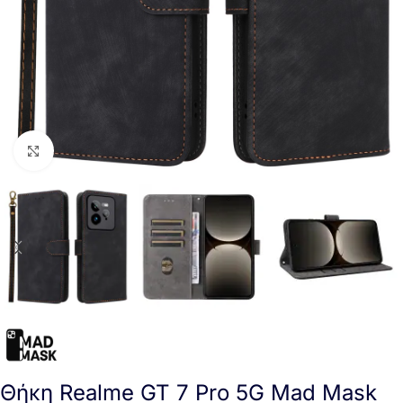
Click to enlarge
Θήκη Realme GT 7 Pro 5G Mad Mask