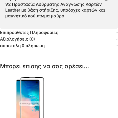
V2 Προστασία Ασύρματης Ανάγνωσης Καρτών
Leather με βάση στήριξης, υποδοχές καρτών και
μαγνητικό κούμπωμα μαύρο
Επιπρόσθετες Πληροφορίες
Αξιολογήσεις (0)
αποστολη & πληρωμη
Μπορεί επίσης να σας αρέσει…
Ενδεικτική φωτογραφία