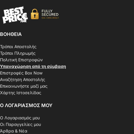
ΒΟΗΘΕΙΑ
Τρόποι Αποστολής
Τρόποι Πληρωμής
Πολιτική Επιστροφών
Υπαναχώρηση από τη σύμβαση
Επιστροφές Box Now
Αναζήτηση Αποστολής
Επικοινωνήστε μαζί μας
Χάρτης Ιστοσελίδας
Ο ΛΟΓΑΡΙΑΣΜΟΣ ΜΟΥ
Ο Λογαριασμός μου
Οι Παραγγελίες μου
Άρθρα & Νέα